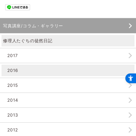
写真講座/コラム・ギャラリー
修理人たぐちの徒然日記
2017
2016
2015
2014
2013
2012