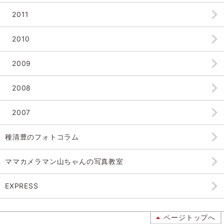
2011
2010
2009
2008
2007
種清豊のフォトコラム
ママカメラマン山ちゃんの
写真教室
EXPRESS
ページトップへ