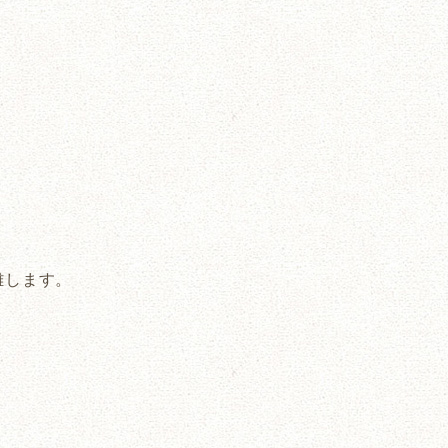
離します。