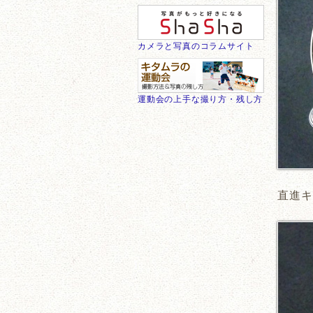
カメラと写真のコラムサイト
運動会の上手な撮り方・残し方
直進キ