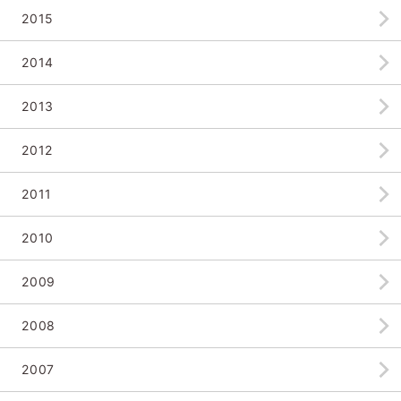
2015
2014
2013
2012
2011
2010
2009
2008
2007