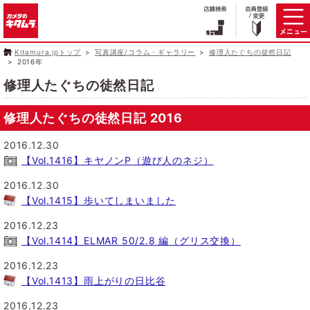
Kitamura.jpトップ
写真講座/コラム・ギャラリー
修理人たぐちの徒然日記
2016年
修理人たぐちの徒然日記
修理人たぐちの徒然日記 2016
2016.12.30
【Vol.1416】キヤノンP（遊び人のネジ）
2016.12.30
【Vol.1415】歩いてしまいました
2016.12.23
【Vol.1414】ELMAR 50/2.8 編（グリス交換）
2016.12.23
【Vol.1413】雨上がりの日比谷
2016.12.23