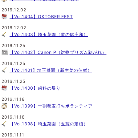
2016.12.02
【Vol.1404】OKTOBER FEST
2016.12.02
【Vol.1403】埼玉菜園（道の駅庄和）
2016.11.25
【Vol.1402】Canon P（対物プリズム剥がれ）
2016.11.25
【Vol.1401】埼玉菜園（新生姜の佃煮）
2016.11.25
【Vol.1400】歯科の帰り
2016.11.18
【Vol.1399】十割蕎麦打ちボランティア
2016.11.18
【Vol.1398】埼玉菜園（玉葱の定植）
2016.11.11