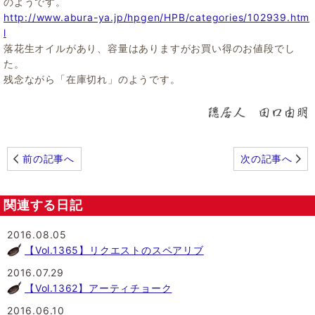
のようです。
http://www.abura-ya.jp/hpgen/HPB/categories/102939.htm
l
落花生オイルがあり、容量はありますがお買い得のお値段でし
た。
残念ながら「在庫切れ」のようです。
前の記事へ
次の記事へ
関連する日記
2016.08.05
【Vol.1365】リクエストのスペアリブ
2016.07.29
【Vol.1362】アーティチョーク
2016.06.10