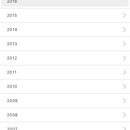
2016
2015
2014
2013
2012
2011
2010
2009
2008
2007