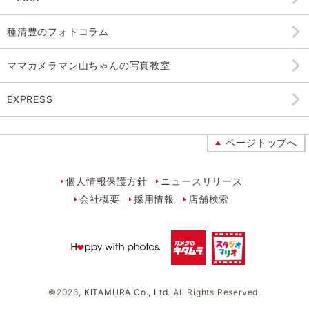
種清豊のフォトコラム
ママカメラマン山ちゃんの
写真教室
EXPRESS
ページトップへ
個人情報保護方針
ニュースリリース
会社概要
採用情報
店舗検索
©
2026,
KITAMURA Co., Ltd.
All Rights Reserved.