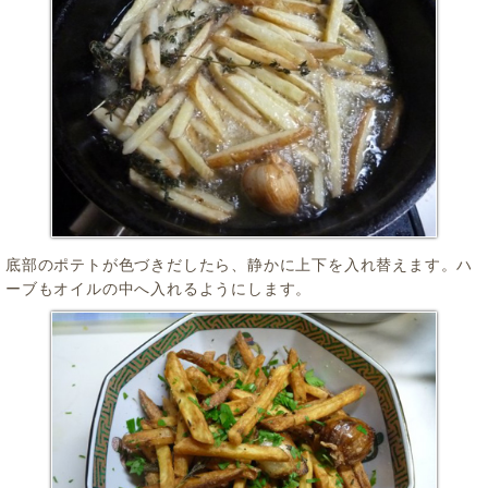
底部のポテトが色づきだしたら、静かに上下を入れ替えます。ハ
ーブもオイルの中へ入れるようにします。