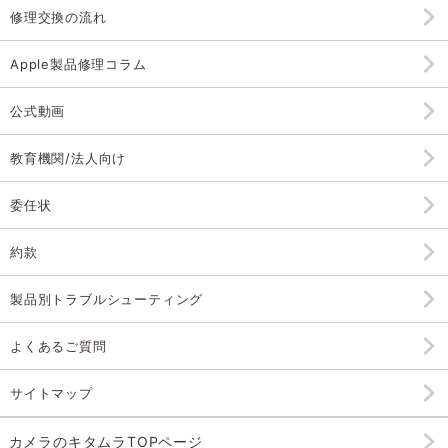
修理交換の流れ
Apple製品修理コラム
公式動画
教育機関/法人向け
委任状
約款
製品別トラブルシューティング
よくあるご質問
サイトマップ
カメラのキタムラTOPページ