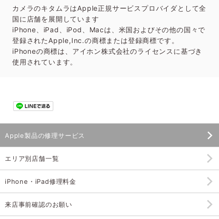
カメラのキタムラはApple正規サービスプロバイダとして全
国に店舗を展開しています
iPhone、iPad、iPod、Macは、米国およびその他の国々で
登録されたApple,Inc.の商標または登録商標です。
iPhoneの商標は、アイホン株式会社のライセンスに基づき
使用されています。
Apple製品の修理サービス
エリア別店舗一覧
iPhone・iPad修理料金
来店事前確認のお願い