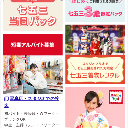
写真店・スタジオでの接
客
初バイト・未経験・Wワーク・
ブランクOK
学生・主婦（夫）・フリーター