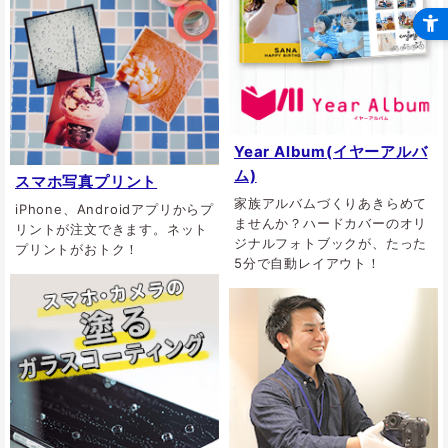
Year Album(イヤーアルバ
ム)
スマホ写真プリント
家族アルバムづくりあきらめて
iPhone、Androidアプリからプ
ませんか？ハードカバーのオリ
リントが注文できます。ネット
ジナルフォトブックが、たった
プリントがおトク！
5分で自動レイアウト！