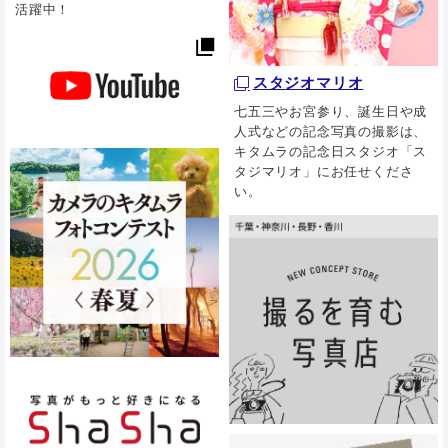
活躍中！
スタジオマリオ
七五三やお宮参り、誕生日や成
人式などの記念写真の撮影は、
キタムラの記念日スタジオ「ス
タジマリオ」にお任せくださ
い。