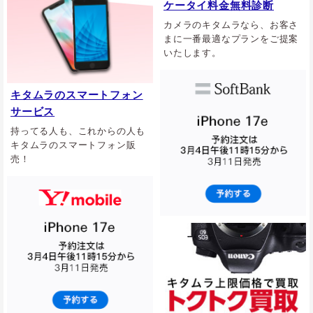
ケータイ料金無料診断
カメラのキタムラなら、お客さ
まに一番最適なプランをご提案
いたします。
キタムラのスマートフォン
サービス
持ってる人も、これからの人も
キタムラのスマートフォン販
売！