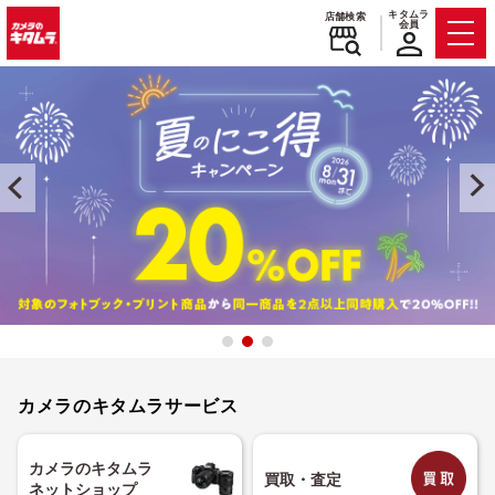
キタムラ
店舗検索
会員
カメラのキタムラサービス
カメラのキタムラ
買取・査定
ネットショップ