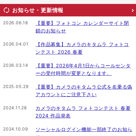
お知らせ・更新情報
2026.06.18
【重要】フォトコン カレンダーサイト閉
鎖のお知らせ
2026.04.01
【作品募集】カメラのキタムラ フォトコ
ンテスト 2026 春夏
2026.03.14
【重要】2026年4月1日からコールセンタ
ーの受付時間が変更となります。
2025.05.29
【重要】カメラのキタムラ公式を名乗る偽
アカウントにご注意下さい
2024.11.28
カメラのキタムラ フォトコンテスト 春夏
2024 作品発表
2024.10.09
ソーシャルログイン機能一部終了のお知ら