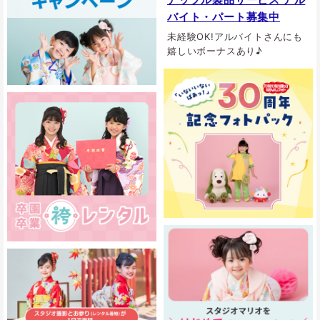
バイト・パート募集中
未経験OK!アルバイトさんにも
嬉しいボーナスあり♪