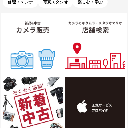
修理・メンテ
写真スタジオ
楽しむ・学ぶ