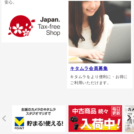
安心。
キタムラ会員募集
キタムラをより便利に・お得に
ご利用いただけます。