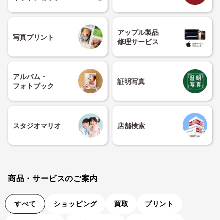
アップル製品
写真プリント
修理サービス
アルバム・
証明写真
フォトブック
スタジオマリオ
店舗検索
商品・サービスのご案内
すべて
ショッピング
買取
プリント