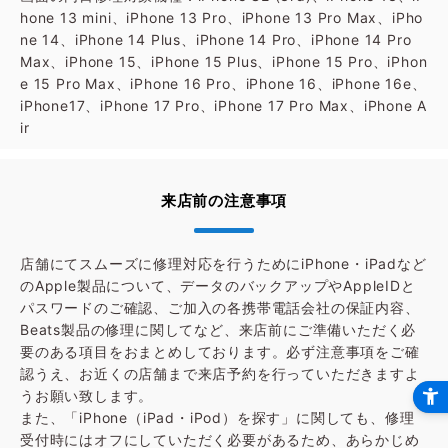
hone 13 mini、iPhone 13 Pro、iPhone 13 Pro Max、iPho
ne 14、iPhone 14 Plus、iPhone 14 Pro、iPhone 14 Pro
Max、iPhone 15、iPhone 15 Plus、iPhone 15 Pro、iPhon
e 15 Pro Max、iPhone 16 Pro、iPhone 16、iPhone 16e、
iPhone17、iPhone 17 Pro、iPhone 17 Pro Max、iPhone A
ir
来店前の注意事項
店舗にてスムーズに修理対応を行うためにiPhone・iPadなど
のApple製品について、データのバックアップやAppleIDと
パスワードのご確認、ご加入の各携帯電話会社の保証内容、
Beats製品の修理に関してなど、来店前にご準備いただく必
要のある項目をおまとめしております。必ず注意事項をご確
認うえ、お近くの店舗まで来店予約を行っていただきますよ
うお願い致します。
また、「iPhone（iPad・iPod）を探す」に関しても、修理
受付時にはオフにしていただく必要があるため、あらかじめ