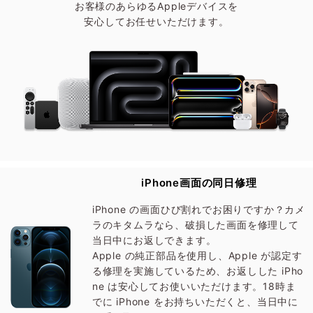
お客様のあらゆるAppleデバイスを
安心してお任せいただけます。
iPhone画面の同日修理
iPhone の画面ひび割れでお困りですか？カメ
ラのキタムラなら、破損した画面を修理して
当日中にお返しできます。
Apple の純正部品を使用し、Apple が認定す
る修理を実施しているため、お返しした iPho
ne は安心してお使いいただけます。18時ま
でに iPhone をお持ちいただくと、当日中に