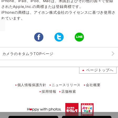
iPhone、iPad、iPod、Macは、米国およびその他の国々で登録
されたApple,Inc.の商標または登録商標です。
iPhoneの商標は、アイホン株式会社のライセンスに基づき使用さ
れています。
カメラのキタムラTOPページ
ページトップへ
個人情報保護方針
ニュースリリース
会社概要
採用情報
店舗検索