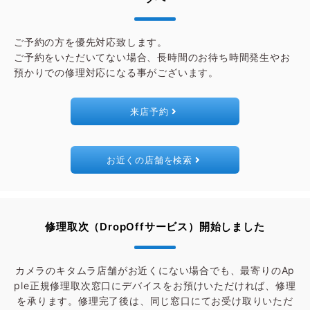
ご予約の方を優先対応致します。
ご予約をいただいてない場合、長時間のお待ち時間発生やお
預かりでの修理対応になる事がございます。
来店予約
お近くの店舗を検索
修理取次（DropOffサービス）開始しました
カメラのキタムラ店舗がお近くにない場合でも、最寄りのAp
ple正規修理取次窓口にデバイスをお預けいただければ、修理
を承ります。
修理完了後は、同じ窓口にてお受け取りいただ