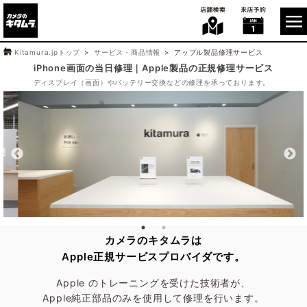
Kitamura.jpトップ
サービス・商品情報
アップル製品修理サービス
iPhone画面の当日修理｜Apple製品の正規修理サービス
ディスプレイ（画面）やバッテリー交換などの修理を承っております。
カメラのキタムラは
Apple正規サービスプロバイダです。
Apple のトレーニングを受けた技術者が、
Apple純正部品のみを使用して修理を行います。