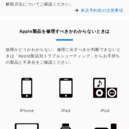
解除方法についてご確認ください。
来店予約前の注意事項
Apple製品を修理すべきかわからないときは
故障かどうかわからない、修理に出すべきか判断できないと
きは「Apple製品別トラブルシューティング」からお手持ち
の製品と不具合をご確認ください。
iPhone
iPad
iPod