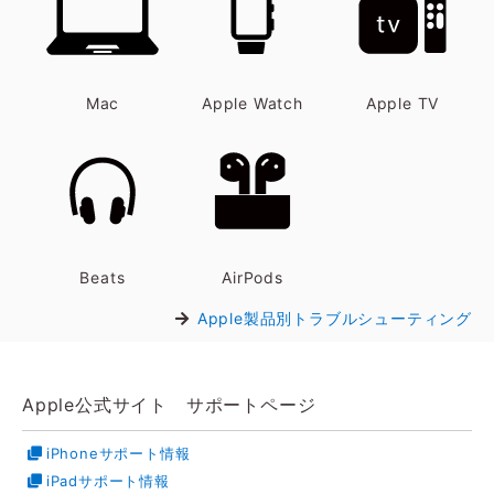
Mac
Apple Watch
Apple TV
Beats
AirPods
Apple製品別トラブルシューティング
Apple公式サイト サポートページ
iPhoneサポート情報
iPadサポート情報