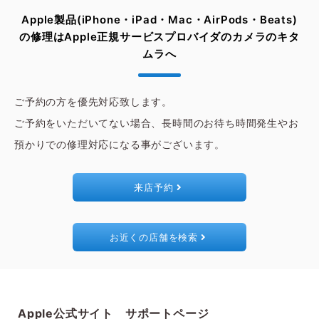
Apple製品(iPhone・iPad・Mac・AirPods・Beats)
の修理は
Apple正規サービスプロバイダのカメラのキタ
ムラへ
ご予約の方を優先対応致します。
ご予約をいただいてない場合、長時間のお待ち時間発生やお
預かりでの修理対応になる事がございます。
来店予約
お近くの店舗を検索
Apple公式サイト サポートページ