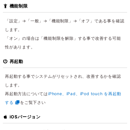
機能制限
「設定」→「一般」→「機能制限」→「オフ」である事を確認
します。
「オン」の場合は「機能制限を解除」する事で改善する可能
性があります。
再起動
再起動する事でシステムがリセットされ、改善するかを確認
します。
再起動方法については
iPhone、iPad、iPod touch を再起動
する
をご覧下さい
iOSバージョン