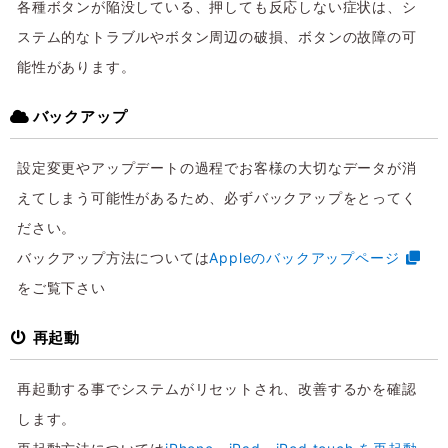
各種ボタンが陥没している、押しても反応しない症状は、シ
ステム的なトラブルやボタン周辺の破損、ボタンの故障の可
能性があります。
バックアップ
設定変更やアップデートの過程でお客様の大切なデータが消
えてしまう可能性があるため、必ずバックアップをとってく
ださい。
バックアップ方法については
Appleのバックアップページ
をご覧下さい
再起動
再起動する事でシステムがリセットされ、改善するかを確認
します。