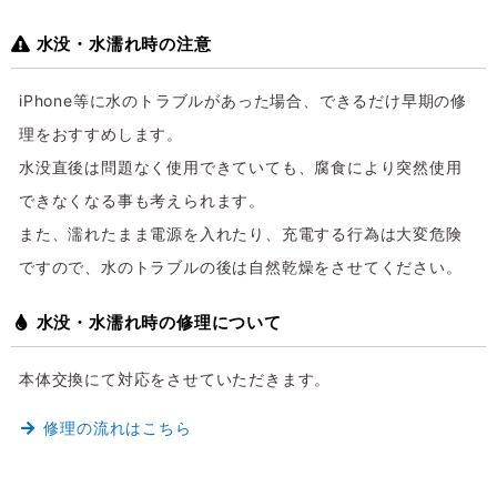
水没・水濡れ時の注意
iPhone等に水のトラブルがあった場合、できるだけ早期の修
理をおすすめします。
水没直後は問題なく使用できていても、腐食により突然使用
できなくなる事も考えられます。
また、濡れたまま電源を入れたり、充電する行為は大変危険
ですので、水のトラブルの後は自然乾燥をさせてください。
水没・水濡れ時の修理について
本体交換にて対応をさせていただきます。
修理の流れはこちら