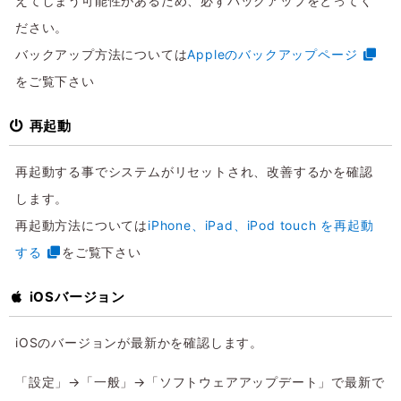
えてしまう可能性があるため、必ずバックアップをとってく
ださい。
バックアップ方法については
Appleのバックアップページ
をご覧下さい
再起動
再起動する事でシステムがリセットされ、改善するかを確認
します。
再起動方法については
iPhone、iPad、iPod touch を再起動
する
をご覧下さい
iOSバージョン
iOSのバージョンが最新かを確認します。
「設定」→「一般」→「ソフトウェアアップデート」で最新で