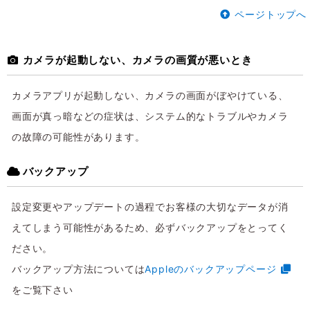
ページトップへ
カメラが起動しない、カメラの画質が悪いとき
カメラアプリが起動しない、カメラの画面がぼやけている、
画面が真っ暗などの症状は、システム的なトラブルやカメラ
の故障の可能性があります。
バックアップ
設定変更やアップデートの過程でお客様の大切なデータが消
えてしまう可能性があるため、必ずバックアップをとってく
ださい。
バックアップ方法については
Appleのバックアップページ
をご覧下さい