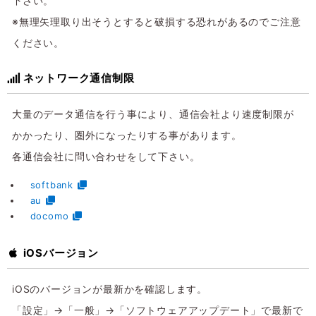
下さい。
※無理矢理取り出そうとすると破損する恐れがあるのでご注意
ください。
ネットワーク通信制限
大量のデータ通信を行う事により、通信会社より速度制限が
かかったり、圏外になったりする事があります。
各通信会社に問い合わせをして下さい。
softbank
au
docomo
iOSバージョン
iOSのバージョンが最新かを確認します。
「設定」→「一般」→「ソフトウェアアップデート」で最新で