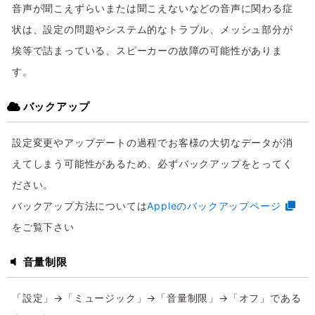
音声が聞こえずらいまたは聞こえないなどの音声に関わる症
状は、設定の問題やシステム的なトラブル、メッシュ部分が
埃等で詰まっている、スピーカーの故障の可能性がありま
す。
バックアップ
設定変更やアップデートの過程でお客様の大切なデータが消
えてしまう可能性があるため、必ずバックアップをとってく
ださい。
バックアップ方法については
Appleのバックアップページ
をご覧下さい
音量制限
「設定」→「ミュージック」→「音量制限」→「オフ」である