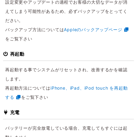
設定変更やアップデートの過程でお客様の大切なデータが消
えてしまう可能性があるため、必ずバックアップをとってく
ださい。
バックアップ方法については
Appleのバックアップページ
をご覧下さい
再起動
再起動する事でシステムがリセットされ、改善するかを確認
します。
再起動方法については
iPhone、iPad、iPod touch を再起動
する
をご覧下さい
充電
バッテリーが完全放電している場合、充電してもすぐには起