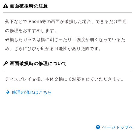
画面破損時の注意
落下などでiPhone等の画面が破損した場合、できるだけ早期
の修理をおすすめします。
破損したガラスは指に刺さったり、強度が弱くなっているた
め、さらにひびが広がる可能性があり危険です。
画面破損時の修理について
ディスプレイ交換、本体交換にて対応させていただきます。
修理の流れはこちら
ページトップへ