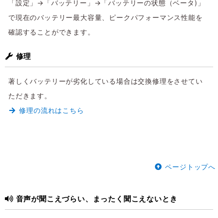
「設定」→「バッテリー」→「バッテリーの状態（ベータ)」
で現在のバッテリー最大容量、ピークパフォーマンス性能を
確認することができます。
修理
著しくバッテリーが劣化している場合は交換修理をさせてい
ただきます。
修理の流れはこちら
ページトップへ
音声が聞こえづらい、まったく聞こえないとき