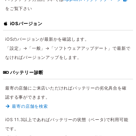
をご覧下さい
iOSバージョン
iOSのバージョンが最新かを確認します。
「設定」→「一般」→「ソフトウェアアップデート」で最新で
なければバージョンアップをします。
バッテリー診断
最寄の店舗にご来店いただければバッテリーの劣化具合を確
認する事ができます。
最寄の店舗を検索
iOS 11.3以上であればバッテリーの状態（ベータ)で利用可能
です。