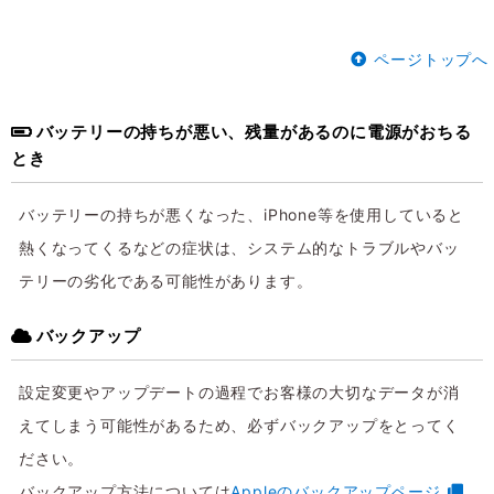
ページトップへ
バッテリーの持ちが悪い、残量があるのに電源がおちる
とき
バッテリーの持ちが悪くなった、iPhone等を使用していると
熱くなってくるなどの症状は、システム的なトラブルやバッ
テリーの劣化である可能性があります。
バックアップ
設定変更やアップデートの過程でお客様の大切なデータが消
えてしまう可能性があるため、必ずバックアップをとってく
ださい。
バックアップ方法については
Appleのバックアップページ