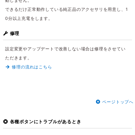
動しません。
できるだけ正常動作している純正品のアクセサリを用意し、1
0分以上充電をします。
修理
設定変更やアップデートで改善しない場合は修理をさせてい
ただきます。
修理の流れはこちら
ページトップへ
各種ボタンにトラブルがあるとき