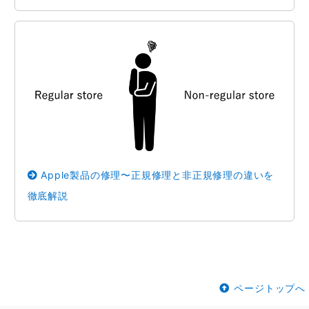
Apple製品の修理〜正規修理と非正規修理の違いを
徹底解説
ページトップへ