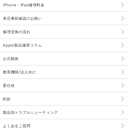
iPhone・iPad修理料金
来店事前確認のお願い
修理交換の流れ
Apple製品修理コラム
公式動画
教育機関/法人向け
委任状
約款
製品別トラブルシューティング
よくあるご質問