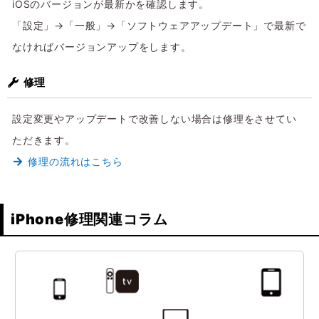
iOSのバージョンが最新かを確認します。
「設定」→「一般」→「ソフトウェアアップデート」で最新で
なければバージョンアップをします。
修理
設定変更やアップデートで改善しない場合は修理をさせてい
ただきます。
修理の流れはこちら
iPhone修理関連コラム