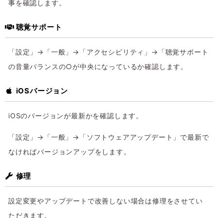
事を確認します。
聴覚サポート
「設定」→「一般」→「アクセシビリティ」→「聴覚サポート
の音量バランスの○が中央になっているか確認します。
iOSバージョン
iOSのバージョンが最新かを確認します。
「設定」→「一般」→「ソフトウェアアップデート」で最新で
なければバージョンアップをします。
修理
設定変更やアップデートで改善しない場合は修理をさせてい
ただきます。