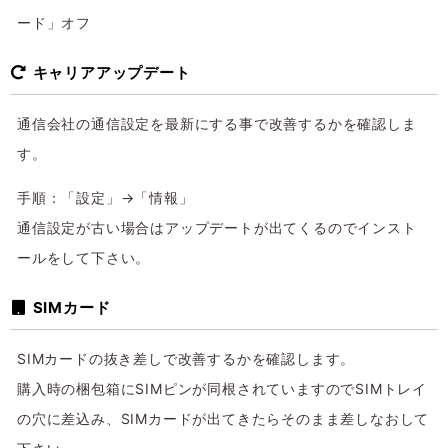
ード」オフ
キャリアアップデート
通信会社の通信設定を最新にする事で改善するかを確認しま
す。
手順：「設定」→「情報」
通信設定が古い場合はアップデートが出てくるのでインスト
ールをして下さい。
SIMカード
SIMカードの抜き差しで改善するかを確認します。
購入時の梱包箱にSIMピンが同根されていますのでSIMトレイ
の穴に差込み、SIMカードが出てきたらそのまま差しなおして