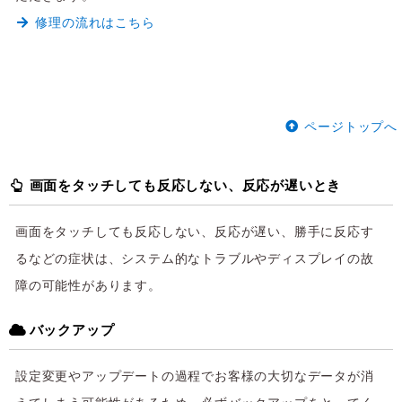
修理の流れはこちら
ページトップへ
画面をタッチしても反応しない、反応が遅いとき
画面をタッチしても反応しない、反応が遅い、勝手に反応す
るなどの症状は、システム的なトラブルやディスプレイの故
障の可能性があります。
バックアップ
設定変更やアップデートの過程でお客様の大切なデータが消