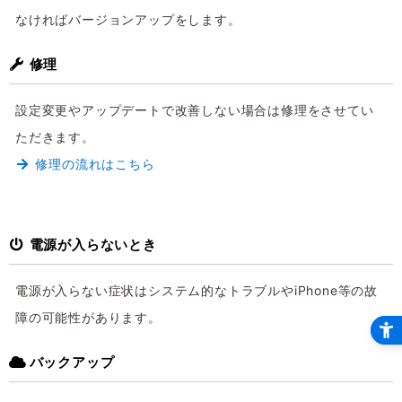
なければバージョンアップをします。
修理
設定変更やアップデートで改善しない場合は修理をさせてい
ただきます。
修理の流れはこちら
電源が入らないとき
電源が入らない症状はシステム的なトラブルやiPhone等の故
障の可能性があります。
バックアップ