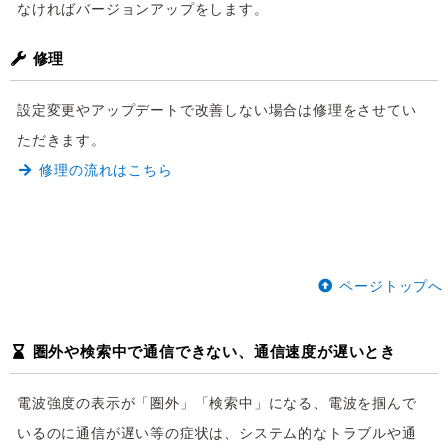
なければバージョンアップをします。
修理
設定変更やアップデートで改善しない場合は修理をさせてい
ただきます。
修理の流れはこちら
ページトップへ
圏外や検索中で通信できない、通信速度が遅いとき
電波強度の表示が「圏外」「検索中」になる、電波を掴んで
いるのに通信が遅い等の症状は、システム的なトラブルや通