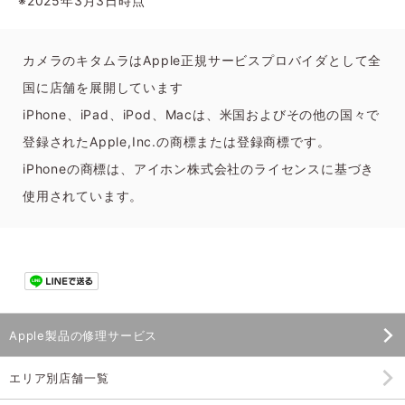
※2025年3月3日時点
カメラのキタムラはApple正規サービスプロバイダとして全
国に店舗を展開しています
iPhone、iPad、iPod、Macは、米国およびその他の国々で
登録されたApple,Inc.の商標または登録商標です。
iPhoneの商標は、アイホン株式会社のライセンスに基づき
使用されています。
Apple製品の修理サービス
エリア別店舗一覧