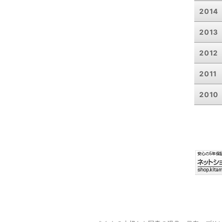
2014
2013
2012
2011
2010