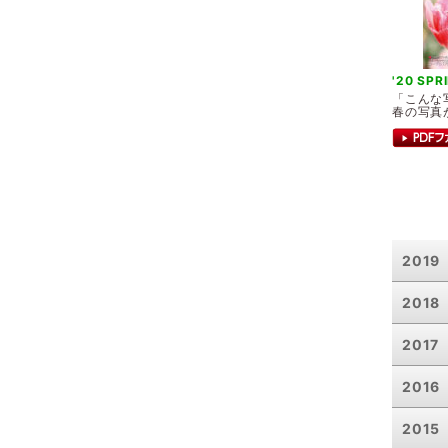
'20 SPR
「こんな
春の写真
2019
2018
2017
2016
2015