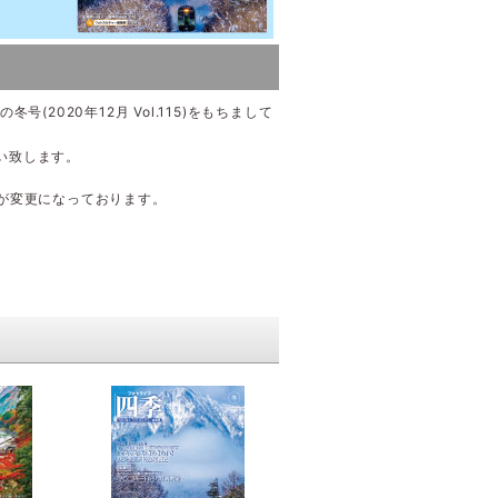
2020年12月 Vol.115)をもちまして
い致します。
が変更になっております。