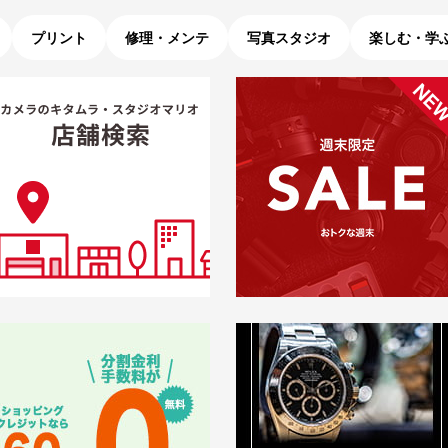
プリント
修理・メンテ
写真スタジオ
楽しむ・学