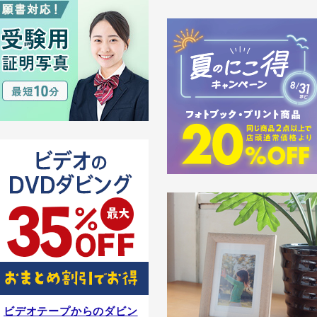
ビデオテープからのダビン