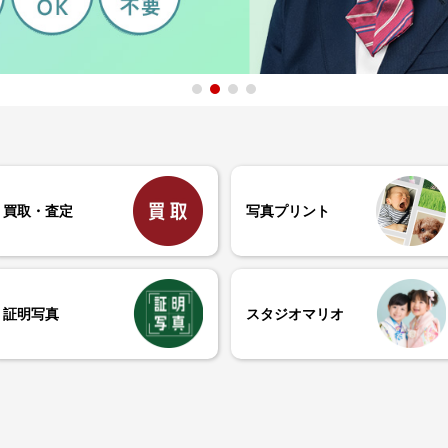
買取・査定
写真プリント
証明写真
スタジオマリオ