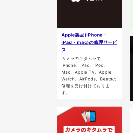
Apple製品(iPhone・
iPad・mac)の修理サービ
ス
カメラのキタムラで
iPhone、iPad、iPod、
Mac、Apple TV、Apple
Watch、AirPods、Beatsの
修理を受け付けておりま
す。