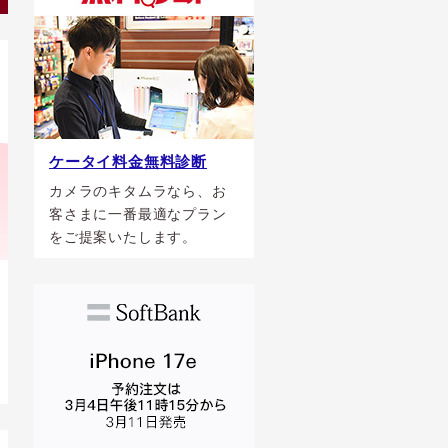
ケータイ料金無料診断
カメラのキタムラなら、お
客さまに一番最適なプラン
をご提案いたします。