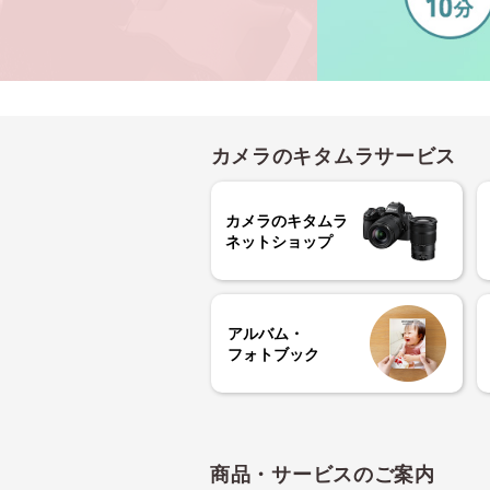
カメラのキタムラサービス
カメラのキタムラ
ネットショップ
アルバム・
フォトブック
商品・サービスのご案内