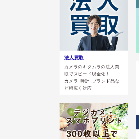
法人買取
カメラのキタムラの法人買
取でスピード現金化！
カメラ･時計･ブランド品な
ど幅広く対応