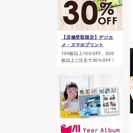
【店舗受取限定】デジカ
メ・スマホプリント
100枚以上10％OFF、300
枚以上ご注文で30％OFF！