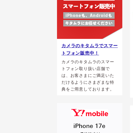
カメラのキタムラでスマー
トフォン販売中！
カメラのキタムラのスマー
トフォン取り扱い店舗で
は、お客さまにご満足いた
だけるようにさまざまな特
典をご用意しております。