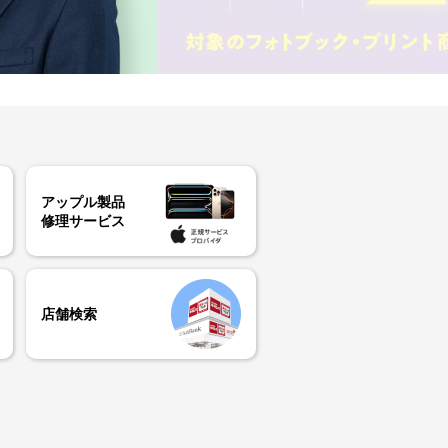
アップル製品
修理サービス
店舗検索