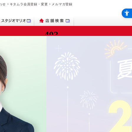
わせ
キタムラ会員登録・変更
メルマガ登録