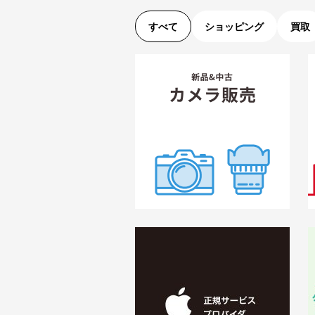
すべて
ショッピング
買取