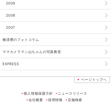
2009
2008
2007
種清豊のフォトコラム
ママカメラマン山ちゃんの
写真教室
EXPRESS
ページトップへ
個人情報保護方針
ニュースリリース
会社概要
採用情報
店舗検索