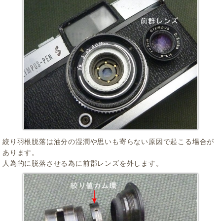
絞り羽根脱落は油分の湿潤や思いも寄らない原因で起こる場合が
あります。
人為的に脱落させる為に前郡レンズを外します。