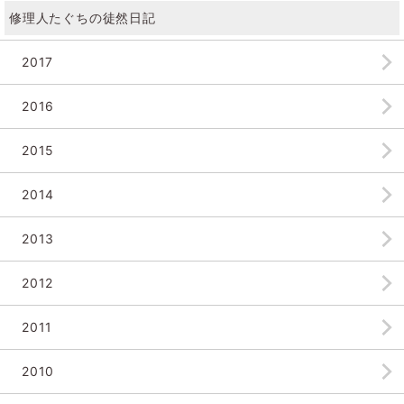
修理人たぐちの徒然日記
2017
2016
2015
2014
2013
2012
2011
2010