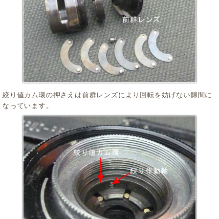
絞り値カム環の押さえは前群レンズにより回転を妨げない隙間に
なっています。