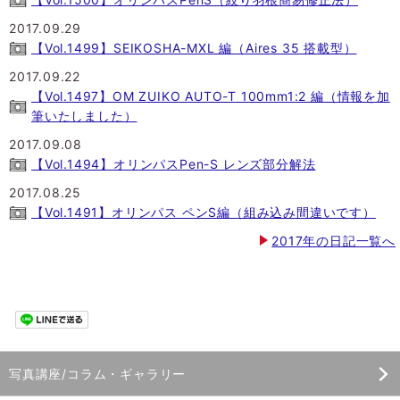
2017.09.29
【Vol.1499】SEIKOSHA-MXL 編（Aires 35 搭載型）
2017.09.22
【Vol.1497】OM ZUIKO AUTO-T 100mm1:2 編（情報を加
筆いたしました）
2017.09.08
【Vol.1494】オリンパスPen-S レンズ部分解法
2017.08.25
【Vol.1491】オリンパス ペンS編（組み込み間違いです）
2017年の日記一覧へ
写真講座/コラム・ギャラリー