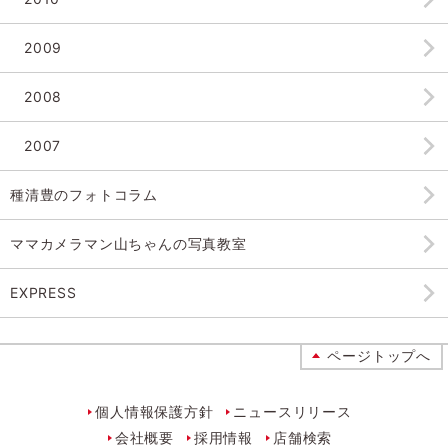
2009
2008
2007
種清豊のフォトコラム
ママカメラマン山ちゃんの
写真教室
EXPRESS
ページトップへ
個人情報保護方針
ニュースリリース
会社概要
採用情報
店舗検索