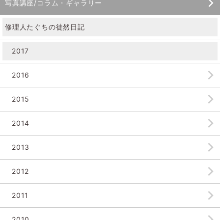
写真講座/コラム・ギャラリー
修理人たぐちの徒然日記
2017
2016
2015
2014
2013
2012
2011
2010