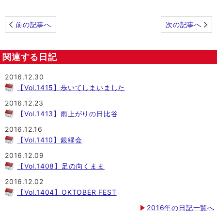
前の記事へ
次の記事へ
関連する日記
2016.12.30
【Vol.1415】歩いてしまいました
2016.12.23
【Vol.1413】雨上がりの日比谷
2016.12.16
【Vol.1410】銀縁会
2016.12.09
【Vol.1408】足の向くまま
2016.12.02
【Vol.1404】OKTOBER FEST
2016年の日記一覧へ