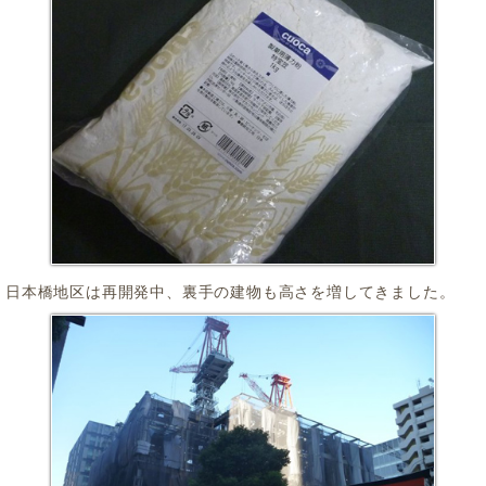
日本橋地区は再開発中、裏手の建物も高さを増してきました。