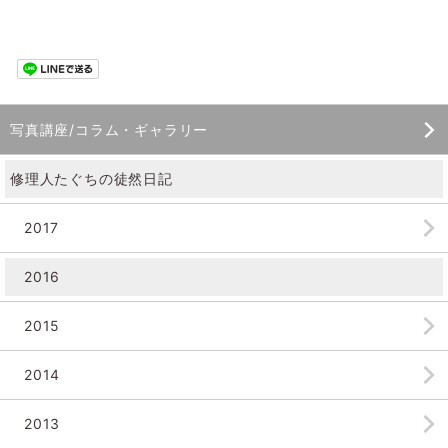
写真講座/コラム・ギャラリー
修理人たぐちの徒然日記
2017
2016
2015
2014
2013