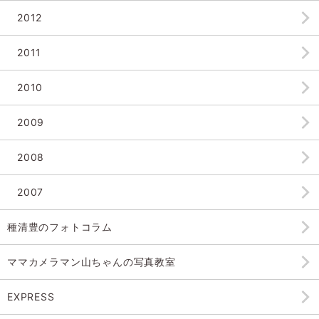
2012
2011
2010
2009
2008
2007
種清豊のフォトコラム
ママカメラマン山ちゃんの
写真教室
EXPRESS