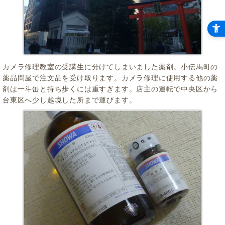
カメラ修理教室の受講生に分けてしまいました薬剤。小伝馬町の
薬品問屋で注文品を受け取ります。カメラ修理に使用する他の薬
剤は一斗缶と持ち歩くには重すぎます。店主の運転で中央区から
台東区へ少し越境した所まで運びます。