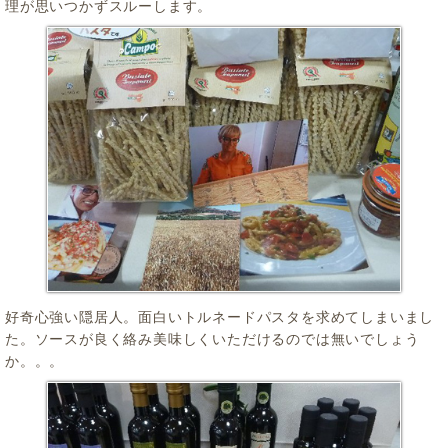
理が思いつかずスルーします。
好奇心強い隠居人。面白いトルネードパスタを求めてしまいまし
た。ソースが良く絡み美味しくいただけるのでは無いでしょう
か。。。