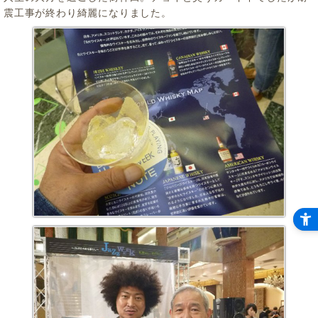
震工事が終わり綺麗になりました。