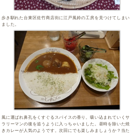
歩き馴れた台東区佐竹商店街に江戸風鈴の工房を見つけてしまい
ました。
風に運ばれ鼻孔をくすぐるスパイスの香り。吸い込まれていくサ
ラリーマンの後を追うように入っちゃいました。昼時を除いた焼
きカレーが人気のようです。次回にでも楽しみましょうか？当た