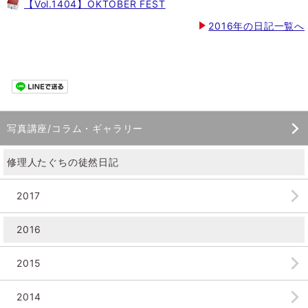
【Vol.1404】OKTOBER FEST
2016年の日記一覧へ
写真講座/コラム・ギャラリー
修理人たぐちの徒然日記
2017
2016
2015
2014