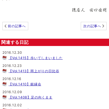
前の記事へ
次の記事へ
関連する日記
2016.12.30
【Vol.1415】歩いてしまいました
2016.12.23
【Vol.1413】雨上がりの日比谷
2016.12.16
【Vol.1410】銀縁会
2016.12.09
【Vol.1408】足の向くまま
2016.12.02