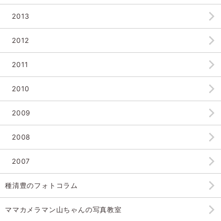
2013
2012
2011
2010
2009
2008
2007
種清豊のフォトコラム
ママカメラマン山ちゃんの
写真教室