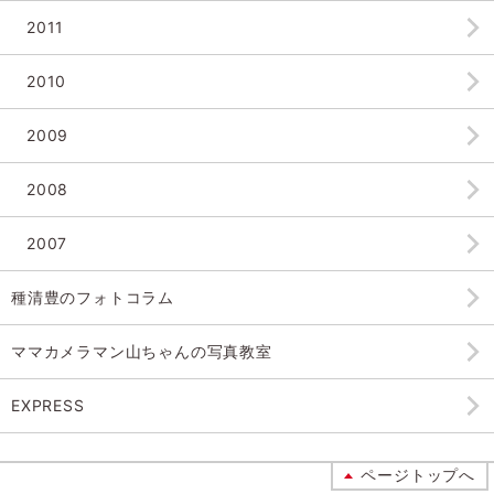
2011
2010
2009
2008
2007
種清豊のフォトコラム
ママカメラマン山ちゃんの
写真教室
EXPRESS
ページトップへ