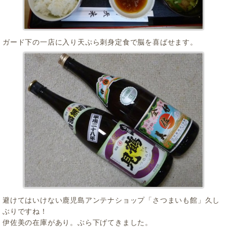
ガード下の一店に入り天ぷら刺身定食で脳を喜ばせます。
避けてはいけない鹿児島アンテナショップ「さつまいも館」久し
ぶりですね！
伊佐美の在庫があり。ぶら下げてきました。