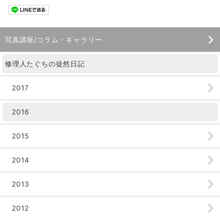
写真講座/コラム・ギャラリー
修理人たぐちの徒然日記
2017
2016
2015
2014
2013
2012