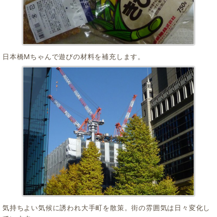
日本橋Mちゃんで遊びの材料を補充します。
気持ちよい気候に誘われ大手町を散策。街の雰囲気は日々変化し