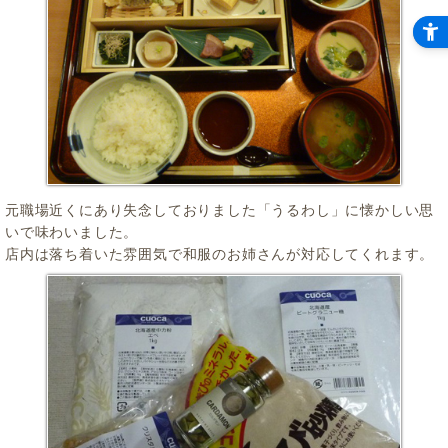
元職場近くにあり失念しておりました「うるわし」に懐かしい思
いで味わいました。
店内は落ち着いた雰囲気で和服のお姉さんが対応してくれます。