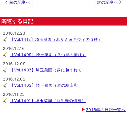
前の記事へ
次の記事へ
関連する日記
2016.12.23
【Vol.1412】埼玉菜園（みかん＆キウィの収穫）
2016.12.16
【Vol.1409】埼玉菜園（八つ頭の葉枝）
2016.12.09
【Vol.1407】埼玉菜園（霧に包まれて）
2016.12.02
【Vol.1403】埼玉菜園（道の駅庄和）
2016.11.25
【Vol.1401】埼玉菜園（新生姜の佃煮）
2016年の日記一覧へ