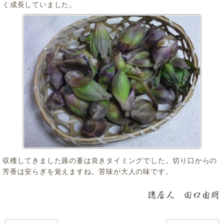
く成長していました。
収穫してきました蕗の薹は良きタイミングでした。切り口からの
芳香は安らぎを覚えますね。苦味が大人の味です。