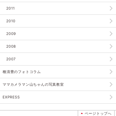
2011
2010
2009
2008
2007
種清豊のフォトコラム
ママカメラマン山ちゃんの
写真教室
EXPRESS
ページトップへ