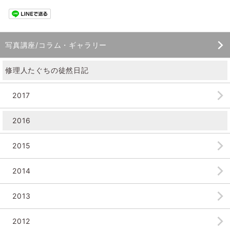
写真講座/コラム・ギャラリー
修理人たぐちの徒然日記
2017
2016
2015
2014
2013
2012