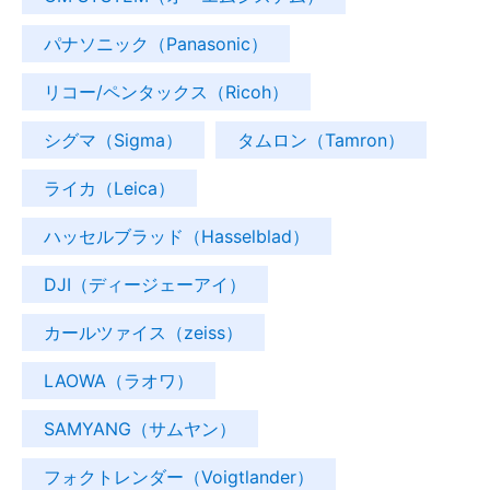
パナソニック（Panasonic）
リコー/ペンタックス（Ricoh）
シグマ（Sigma）
タムロン（Tamron）
ライカ（Leica）
ハッセルブラッド（Hasselblad）
DJI（ディージェーアイ）
カールツァイス（zeiss）
LAOWA（ラオワ）
SAMYANG（サムヤン）
フォクトレンダー（Voigtlander）