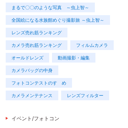
まるで〇〇のような写真 ～虫上智～
全国絵になる水族館めぐり撮影旅 ～虫上智～
レンズ売れ筋ランキング
カメラ売れ筋ランキング
フィルムカメラ
オールドレンズ
動画撮影・編集
カメラバッグの中身
フォトコンテストのすゝめ
カメラメンテナンス
レンズフィルター
イベント/フォトコン