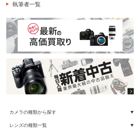
執筆者一覧
カメラの種類から探す
レンズの種類一覧