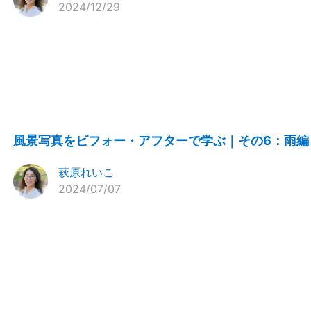
2024/12/29
風景写真をビフォー・アフターで学ぶ｜その6：雨編
萩原れいこ
2024/07/07