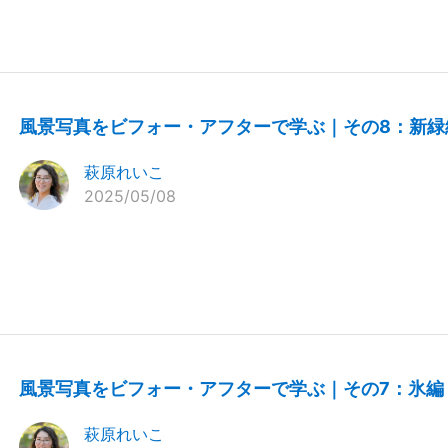
風景写真をビフォー・アフターで学ぶ｜その8：新緑
萩原れいこ
2025/05/08
風景写真をビフォー・アフターで学ぶ｜その7：氷編
萩原れいこ