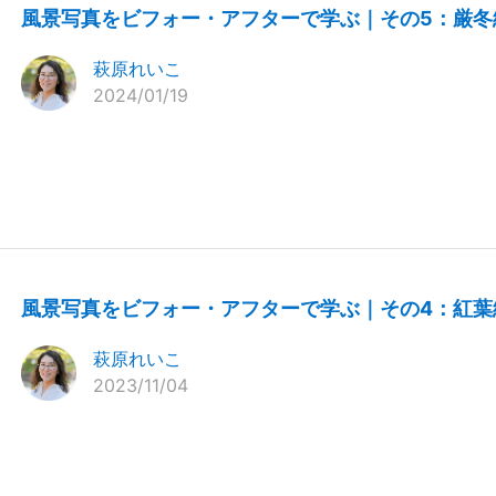
風景写真をビフォー・アフターで学ぶ｜その5：厳冬
萩原れいこ
2024/01/19
風景写真をビフォー・アフターで学ぶ｜その4：紅葉
萩原れいこ
2023/11/04