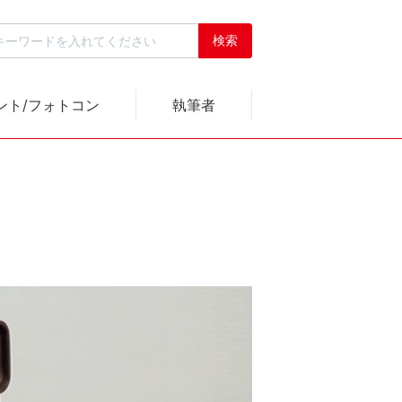
ント/フォトコン
執筆者