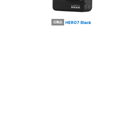
HERO7 Black