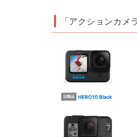
「アクションカメ
HERO10 Black