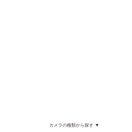
カメラの種類から探す