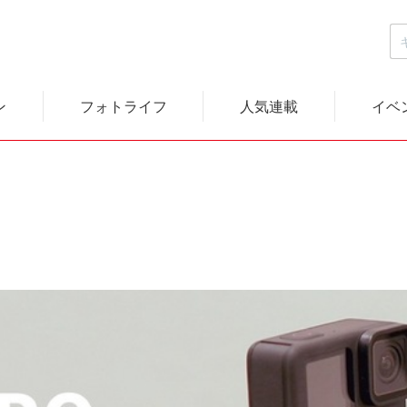
ン
フォトライフ
人気連載
イベ