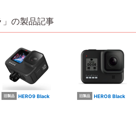
ラ」の製品記事
HERO9 Black
HERO8 Black