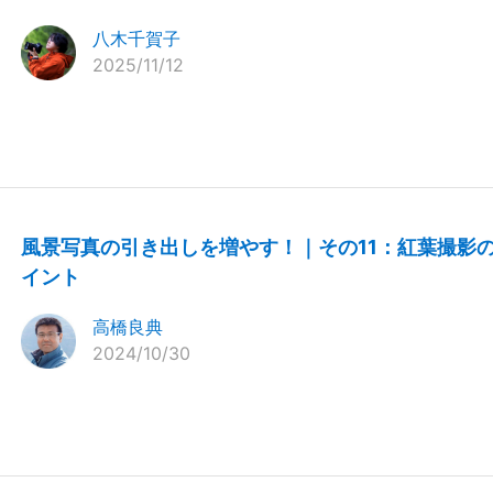
八木千賀子
2025/11/12
風景写真の引き出しを増やす！｜その11：紅葉撮影
イント
高橋良典
2024/10/30