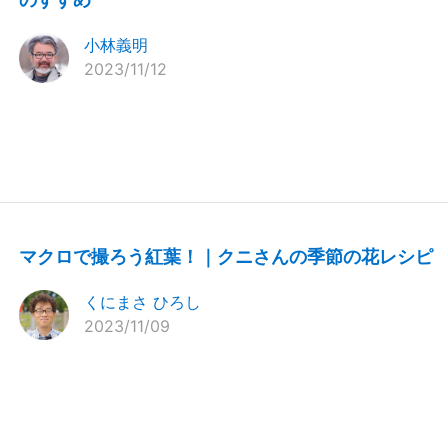
小林義明
2023/11/12
マクロで撮ろう紅葉！｜クニさんの季節の花レシピ
くにまさ ひろし
2023/11/09