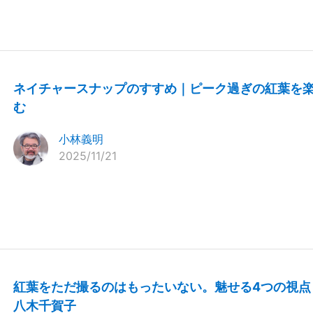
ネイチャースナップのすすめ｜ピーク過ぎの紅葉を
む
小林義明
2025/11/21
紅葉をただ撮るのはもったいない。魅せる4つの視点
八木千賀子