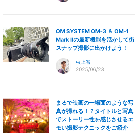
OM SYSTEM OM-3 ＆ OM-1
Mark IIの最新機能を活かして街
スナップ撮影に出かけよう！
虫上智
2025/06/23
まるで映画の一場面のような写
真が撮れる！？タイトルと写真
でストーリー性を感じさせるエ
モい撮影テクニックをご紹介