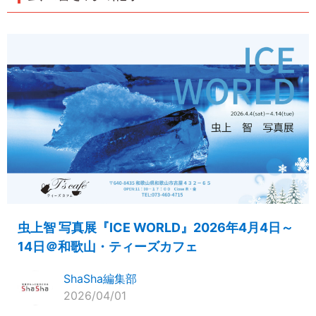
虫上智 写真展『ICE WORLD』2026年4月4日～
14日＠和歌山・ティーズカフェ
ShaSha編集部
2026/04/01