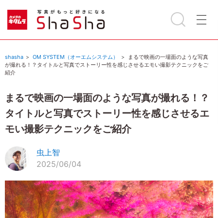
shasha
OM SYSTEM（オーエムシステム）
まるで映画の一場面のような写真
が撮れる！？タイトルと写真でストーリー性を感じさせるエモい撮影テクニックをご
紹介
まるで映画の一場面のような写真が撮れる！？
タイトルと写真でストーリー性を感じさせるエ
モい撮影テクニックをご紹介
虫上智
2025/06/04