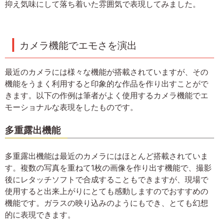
抑え気味にして落ち着いた雰囲気で表現してみました。
カメラ機能でエモさを演出
最近のカメラには様々な機能が搭載されていますが、その
機能をうまく利用すると印象的な作品を作り出すことがで
きます。以下の作例は筆者がよく使用するカメラ機能でエ
モーショナルな表現をしたものです。
多重露出機能
多重露出機能は最近のカメラにはほとんど搭載されていま
す。複数の写真を重ねて1枚の画像を作り出す機能で、撮影
後にレタッチソフトで合成することもできますが、現場で
使用すると出来上がりにとても感動しますのでおすすめの
機能です。ガラスの映り込みのようにもでき、とても幻想
的に表現できます。