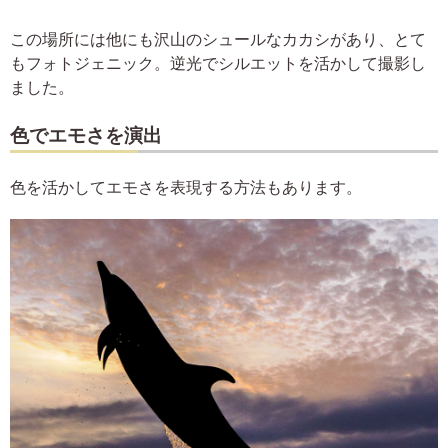
この場所には他にも沢山のシュールなカカシがあり、とて
もフォトジェニック。逆光でシルエットを活かして撮影し
ました。
色でエモさを演出
色を活かしてエモさを表現する方法もあります。