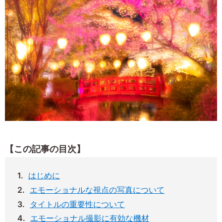
【この記事の目次】
はじめに
エモーショナルな視点の写真について
タイトルの重要性について
エモーショナル撮影に有効な機材