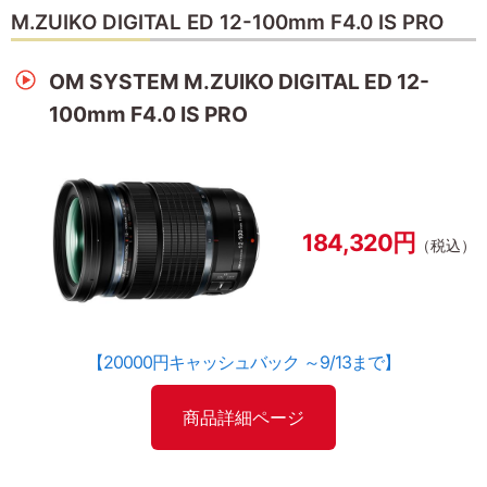
M.ZUIKO DIGITAL ED 12-100mm F4.0 IS PRO
OM SYSTEM M.ZUIKO DIGITAL ED 12-
100mm F4.0 IS PRO
184,320円
（税込）
【20000円キャッシュバック ～9/13まで】
商品詳細ページ