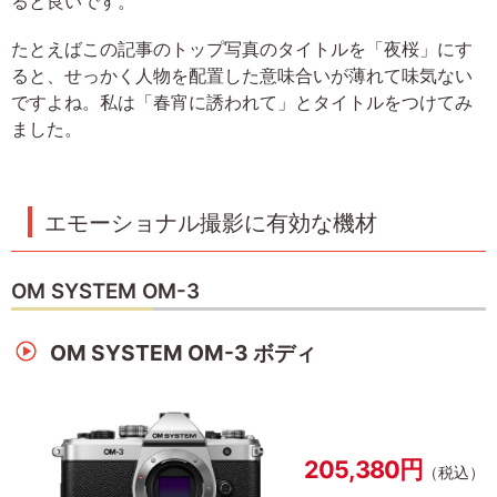
ると良いです。
たとえばこの記事のトップ写真のタイトルを「夜桜」にす
ると、せっかく人物を配置した意味合いが薄れて味気ない
ですよね。私は「春宵に誘われて」とタイトルをつけてみ
ました。
エモーショナル撮影に有効な機材
OM SYSTEM OM-3
OM SYSTEM OM-3 ボディ
205,380円
（税込）