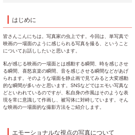
はじめに
皆さんこんにちは。写真家の虫上です。今回は、単写真で
映画の一場面のように感じられる写真を撮る、ということ
についてお話ししたいと思います。
私が感じる映画の一場面とは感動する瞬間、時を感じさせ
る瞬間、喜怒哀楽の瞬間、音を感じさせる瞬間などがあげ
られます。そのような場面を静止画で見てみると大変感動
的な瞬間が多いかと思います。SNSなどではエモい写真な
どといわれているのですが、私自身の作風はそのような表
現を常に意識して作画し、被写体に対峙しています。そん
な映画の一場面的な撮影方法をご紹介します。
エモーショナルな視点の写真について