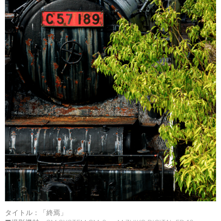
タイトル：「終焉」