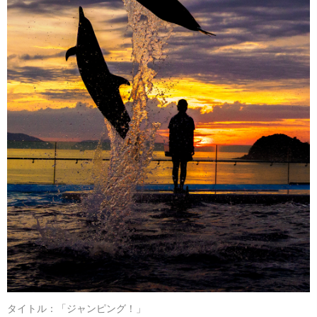
タイトル：「ジャンピング！」