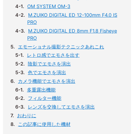
OM SYSTEM OM-3
M.ZUIKO DIGITAL ED 12-100mm F4.0 IS
PRO
M.ZUIKO DIGITAL ED 8mm F1.8 Fisheye
PRO
エモーショナル撮影テクニックあれこれ
レトロ感でエモさを出す
陰影でエモさを演出
色でエモさを演出
カメラ機能でエモさを演出
多重露出機能
フィルター機能
レンズを交換してエモさを演出
おわりに
この記事に使用した機材