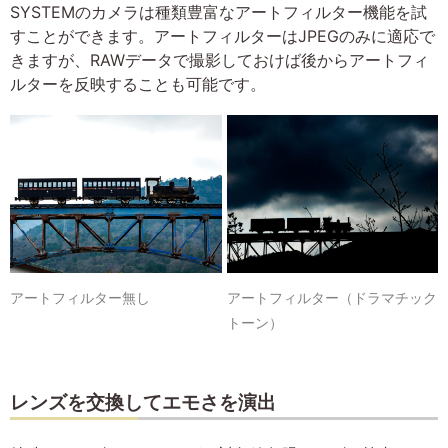
SYSTEMのカメラは種類豊富なアートフィルター機能を試
すことができます。アートフィルターはJPEGのみに適応で
きますが、RAWデータで撮影しておけば後からアートフィ
ルターを反映することも可能です。
アートフィルター無し
アートフィルター（ドラマチック
トーン）
レンズを交換してエモさを演出