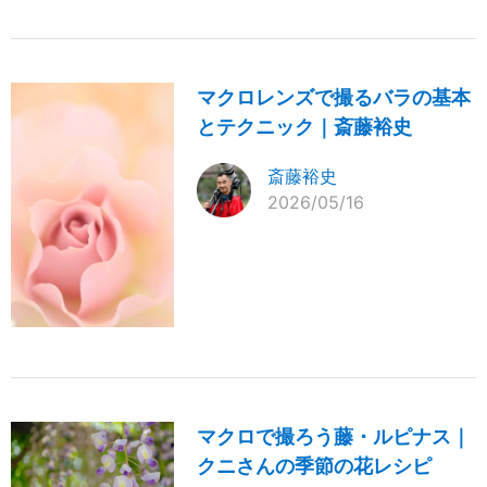
マクロレンズで撮るバラの基本
とテクニック｜斎藤裕史
斎藤裕史
2026/05/16
マクロで撮ろう藤・ルピナス｜
クニさんの季節の花レシピ