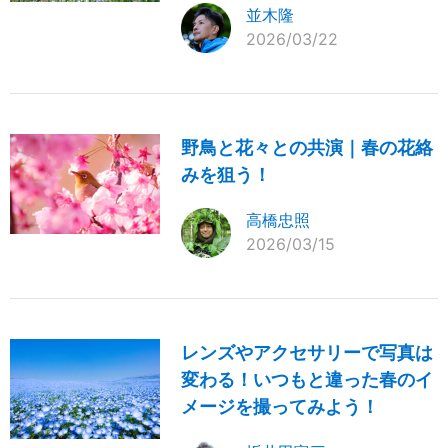
並木隆
2026/03/22
野鳥と花々との共演｜春の花絡
みを狙う！
高橋忠照
2026/03/15
レンズやアクセサリーで写真は
変わる！いつもと違った春のイ
メージを撮ってみよう！