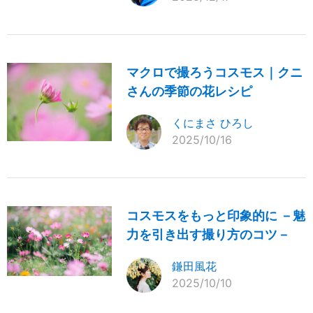
マクロで撮ろうコスモス｜クニ
さんの季節の花レシピ
くにまさ ひろし
2025/10/16
コスモスをもっと印象的に －魅
力を引き出す撮り方のコツ－
鎌田風花
2025/10/10