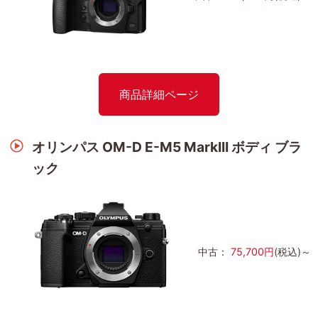
商品詳細ページ
オリンパス OM-D E-M5 MarkIII ボディ ブラ
ック
中古：
75,700円
(税込)～