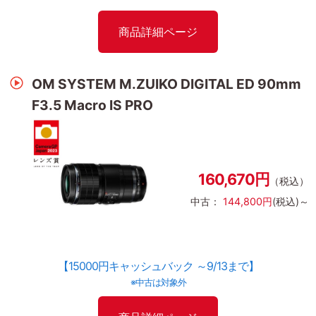
商品詳細ページ
OM SYSTEM M.ZUIKO DIGITAL ED 90mm
F3.5 Macro IS PRO
160,670円
（税込）
中古：
144,800円
(税込)～
【15000円キャッシュバック ～9/13まで】
※中古は対象外