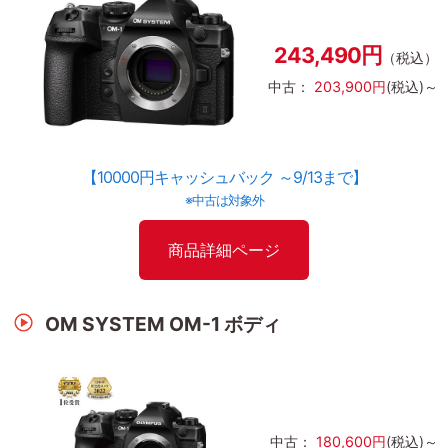
243,490円
（税込）
中古：
203,900円
(税込)～
【10000円キャッシュバック ～9/13まで】
※中古は対象外
商品詳細ページ
OM SYSTEM OM-1 ボディ
中古：
180,600円
(税込)～