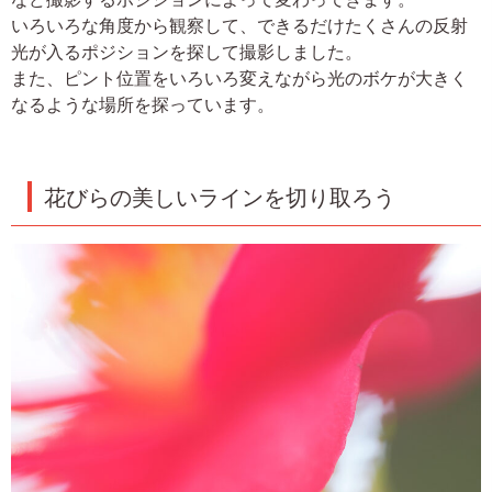
いろいろな角度から観察して、できるだけたくさんの反射
光が入るポジションを探して撮影しました。
また、ピント位置をいろいろ変えながら光のボケが大きく
なるような場所を探っています。
花びらの美しいラインを切り取ろう