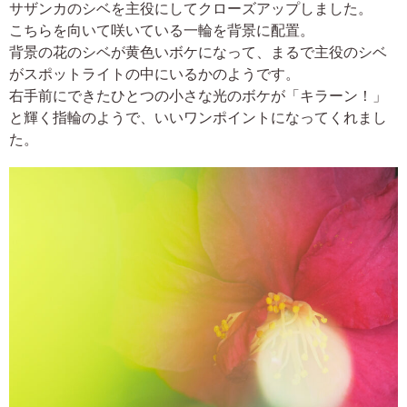
サザンカのシベを主役にしてクローズアップしました。
こちらを向いて咲いている一輪を背景に配置。
背景の花のシベが黄色いボケになって、まるで主役のシベ
がスポットライトの中にいるかのようです。
右手前にできたひとつの小さな光のボケが「キラーン！」
と輝く指輪のようで、いいワンポイントになってくれまし
た。