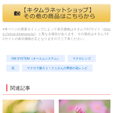
※本ページの更新タイミングによって表示価格はキタムラECサイト（
http
s://shop.kitamura.jp/
）と異なる場合があります。その場合はキタムラE
Cサイトの表示価格が正となりますのでご了承ください。
OM SYSTEM（オーエムシステム）
マクロレンズ
花
マクロで撮ろう！クニさんの季節の花レシピ
関連記事