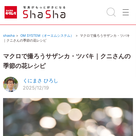
shasha
OM SYSTEM（オーエムシステム）
マクロで撮ろうサザンカ・ツバキ
｜クニさんの季節の花レシピ
マクロで撮ろうサザンカ・ツバキ｜クニさんの
季節の花レシピ
くにまさ ひろし
2025/12/19