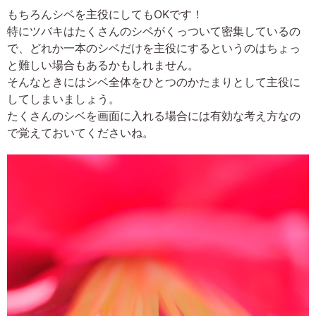
もちろんシベを主役にしてもOKです！
特にツバキはたくさんのシベがくっついて密集しているの
で、どれか一本のシベだけを主役にするというのはちょっ
と難しい場合もあるかもしれません。
そんなときにはシベ全体をひとつのかたまりとして主役に
してしまいましょう。
たくさんのシベを画面に入れる場合には有効な考え方なの
で覚えておいてくださいね。