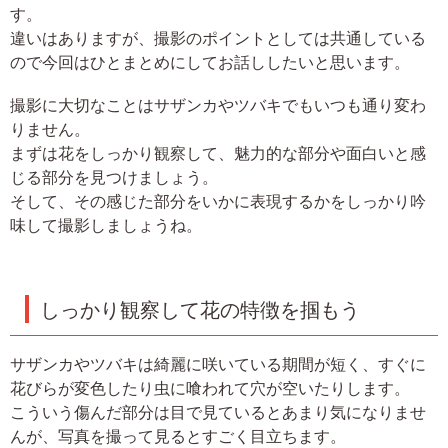
す。
違いはありますが、撮影のポイントとしては共通している
ので今回はひとまとめにしてお話ししたいと思います。
撮影に大切なことはサザンカやツバキでもいつも通り変わ
りません。
まずは花をしっかり観察して、魅力的な部分や面白いと感
じる部分を見つけましょう。
そして、その感じた部分をいかに表現するかをしっかり吟
味して撮影しましょうね。
しっかり観察して花の特徴を掴もう
サザンカやツバキは綺麗に咲いている期間が短く、すぐに
花びらが変色したり虫に喰われて穴が空いたりします。
こういう傷んだ部分は目で見ているとあまり気になりませ
んが、写真を撮って見るとすごく目立ちます。