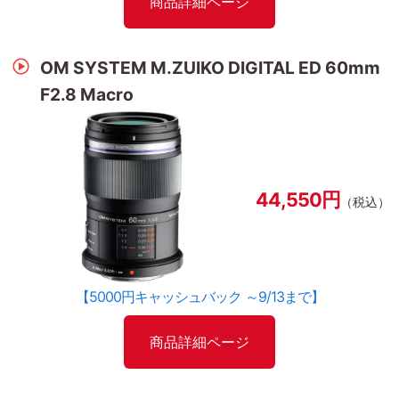
商品詳細ページ
OM SYSTEM M.ZUIKO DIGITAL ED 60mm
F2.8 Macro
44,550円
（税込）
【5000円キャッシュバック ～9/13まで】
商品詳細ページ