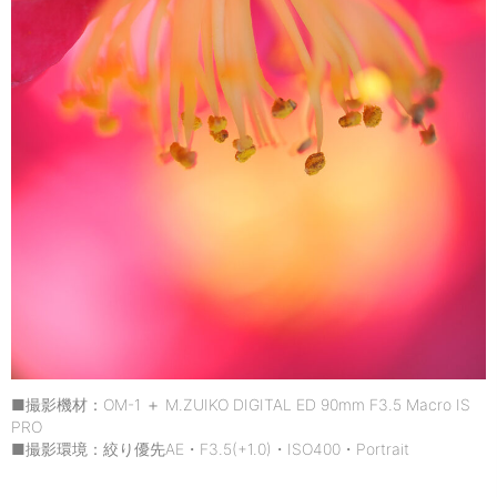
■撮影機材：OM-1 ＋ M.ZUIKO DIGITAL ED 90mm F3.5 Macro IS
PRO
■撮影環境：絞り優先AE・F3.5(+1.0)・ISO400・Portrait