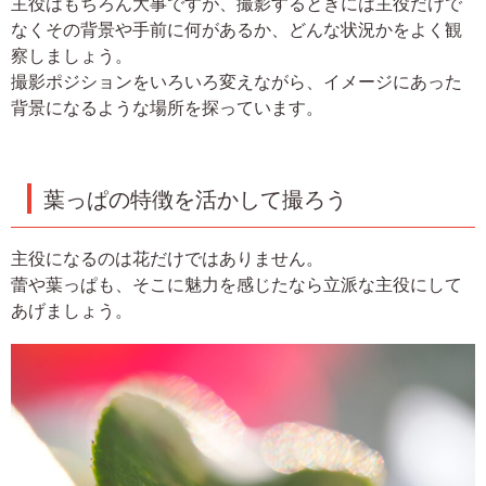
主役はもちろん大事ですが、撮影するときには主役だけで
なくその背景や手前に何があるか、どんな状況かをよく観
察しましょう。
撮影ポジションをいろいろ変えながら、イメージにあった
背景になるような場所を探っています。
葉っぱの特徴を活かして撮ろう
主役になるのは花だけではありません。
蕾や葉っぱも、そこに魅力を感じたなら立派な主役にして
あげましょう。