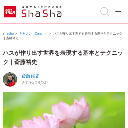
shasha
キヤノン（Canon）
ハスが作り出す世界を表現する基本とテクニック
｜斎藤裕史
ハスが作り出す世界を表現する基本とテクニッ
ク｜斎藤裕史
斎藤裕史
2026/06/30