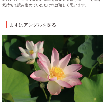
気持ちで読み進めていただければ嬉しく思います。
ますはアングルを探る