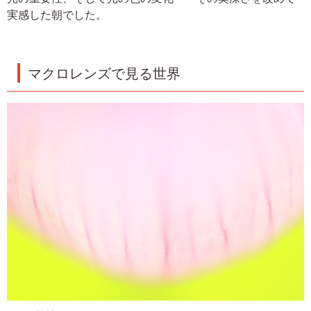
実感した朝でした。
マクロレンズで見る世界