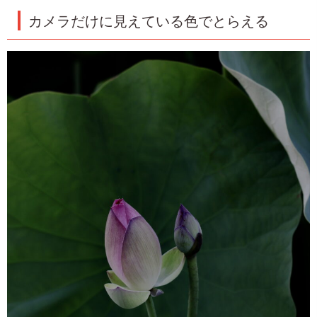
カメラだけに見えている色でとらえる