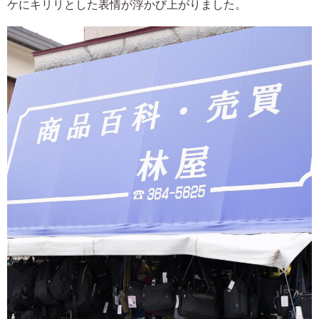
ケにキリリとした表情が浮かび上がりました。