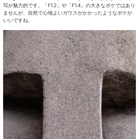
写が魅力的です。「F1.2」や「F1.4」の大きなボケではあり
ませんが、自然で心地よいガウスがかかったようなボケが
いいですね。