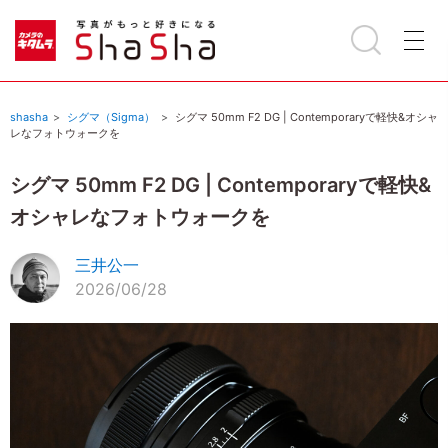
shasha
シグマ（Sigma）
シグマ 50mm F2 DG | Contemporaryで軽快&オシャ
レなフォトウォークを
シグマ 50mm F2 DG | Contemporaryで軽快&
オシャレなフォトウォークを
三井公一
2026/06/28