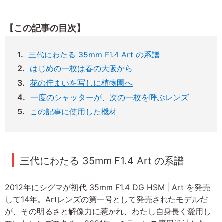
【この記事の目次】
三代にわたる 35mm F1.4 Art の系譜
はじめの一枚は春の大阪から
花の佇まいを写しに植物園へ
一度のシャッターが、次の一枚を呼ぶレンズ
この記事に使用した機材
三代にわたる 35mm F1.4 Art の系譜
2012年にシグマが初代 35mm F1.4 DG HSM | Art を発売
して14年。Artレンズの第一号として発売されたモデルだ
が、その明るさと解像力に惹かれ、わたし自身長く愛用し