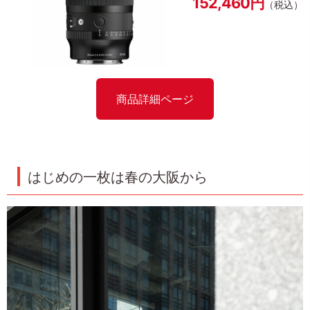
152,460円
（税込）
商品詳細ページ
はじめの一枚は春の大阪から