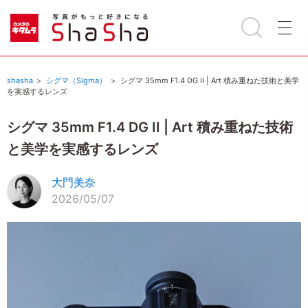
shasha
シグマ（Sigma）
シグマ 35mm F1.4 DG II | Art 積み重ねた技術と美学
を実感するレンズ
シグマ 35mm F1.4 DG II | Art 積み重ねた技術
と美学を実感するレンズ
大門美奈
2026/05/07