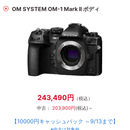
OM SYSTEM OM-1 Mark II ボディ
243,490円
（税込）
中古：
203,900円
(税込)～
【10000円キャッシュバック ～9/13まで】
※中古は対象外