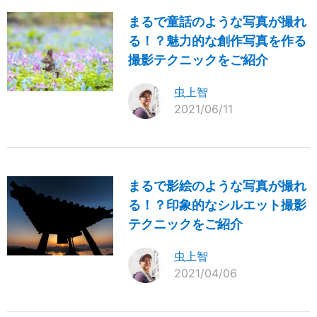
まるで童話のような写真が撮れ
る！？魅力的な創作写真を作る
撮影テクニックをご紹介
虫上智
2021/06/11
まるで影絵のような写真が撮れ
る！？印象的なシルエット撮影
テクニックをご紹介
虫上智
2021/04/06