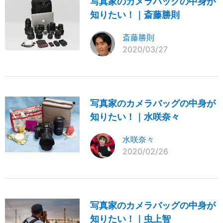
写真家のカメラバッグの中身が
知りたい！｜斎藤勝則
斎藤勝則
2020/03/27
写真家のカメラバッグの中身が
知りたい！｜水咲奈々
水咲奈々
2020/02/26
写真家のカメラバッグの中身が
知りたい！｜虫上智