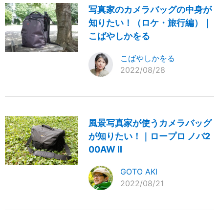
写真家のカメラバッグの中身が
知りたい！（ロケ・旅行編）｜
こばやしかをる
こばやしかをる
2022/08/28
風景写真家が使うカメラバッグ
が知りたい！｜ロープロ ノバ2
00AW II
GOTO AKI
2022/08/21