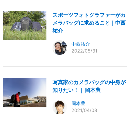
スポーツフォトグラファーがカ
メラバッグに求めること｜中西
祐介
中西祐介
2022/05/31
写真家のカメラバッグの中身が
知りたい！｜ 岡本豊
岡本豊
2021/04/08