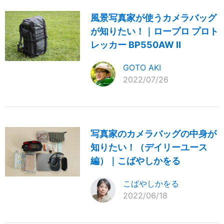
風景写真家が使うカメラバッグ
が知りたい！｜ロープロ プロト
レッカー BP550AW II
GOTO AKI
2022/07/26
写真家のカメラバッグの中身が
知りたい！（デイリーユース
編）｜こばやしかをる
こばやしかをる
2022/06/18