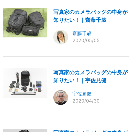
写真家のカメラバッグの中身が
知りたい！｜齋藤千歳
齋藤千歳
2020/05/05
写真家のカメラバッグの中身が
知りたい！｜宇佐見健
宇佐見健
2020/04/30