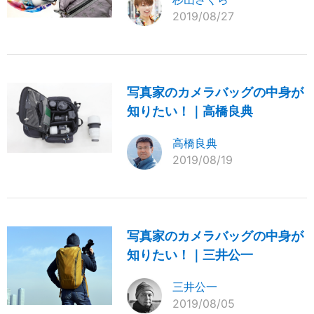
2019/08/27
写真家のカメラバッグの中身が
知りたい！｜高橋良典
高橋良典
2019/08/19
写真家のカメラバッグの中身が
知りたい！｜三井公一
三井公一
2019/08/05