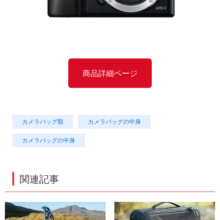
商品詳細ページ
カメラバッグ類
カメラバッグの中身
カメラバッグの中身
関連記事