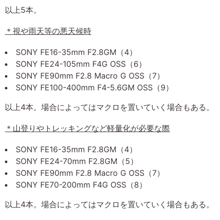
以上5本。
＊視や雨天等の悪天候時
SONY FE16-35mm F2.8GM（4）
SONY FE24-105mm F4G OSS（6）
SONY FE90mm F2.8 Macro G OSS（7）
SONY FE100-400mm F4-5.6GM OSS（9）
以上4本。場合によってはマクロを置いていく場合もある。
＊山登りやトレッキングなど軽量化が必要な際
SONY FE16-35mm F2.8GM（4）
SONY FE24-70mm F2.8GM（5）
SONY FE90mm F2.8 Macro G OSS（7）
SONY FE70-200mm F4G OSS（8）
以上4本。場合によってはマクロを置いていく場合もある。