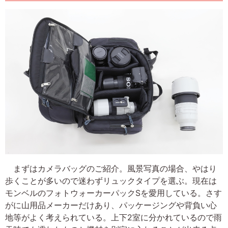
まずはカメラバッグのご紹介。風景写真の場合、やはり
歩くことが多いので迷わずリュックタイプを選ぶ。現在は
モンベルのフォトウォーカーパックSを愛用している。さす
がに山用品メーカーだけあり、パッケージングや背負い心
地等がよく考えられている。上下2室に分かれているので雨