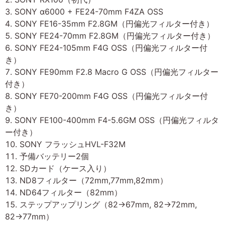
SONY α6000 + FE24-70mm F4ZA OSS
SONY FE16-35mm F2.8GM（円偏光フィルター付き）
SONY FE24-70mm F2.8GM（円偏光フィルター付き）
SONY FE24-105mm F4G OSS（円偏光フィルター付
き）
SONY FE90mm F2.8 Macro G OSS（円偏光フィルター
付き）
SONY FE70-200mm F4G OSS（円偏光フィルター付
き）
SONY FE100-400mm F4-5.6GM OSS（円偏光フィルタ
ー付き）
SONY フラッシュHVL-F32M
予備バッテリー2個
SDカード（ケース入り）
ND8フィルター（72mm,77mm,82mm）
ND64フィルター（82mm）
ステップアップリング（82→67mm, 82→72mm,
82→77mm）