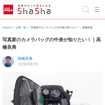
shasha
記事一覧
写真家のカメラバッグの中身が知りたい！｜高橋良典
写真家のカメラバッグの中身が知りたい！｜高
橋良典
高橋良典
2019/08/19