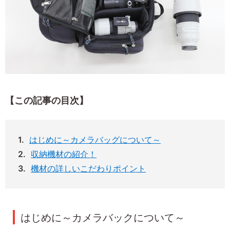
【この記事の目次】
はじめに～カメラバッグについて～
収納機材の紹介！
機材の詳しいこだわりポイント
はじめに～カメラバックについて～