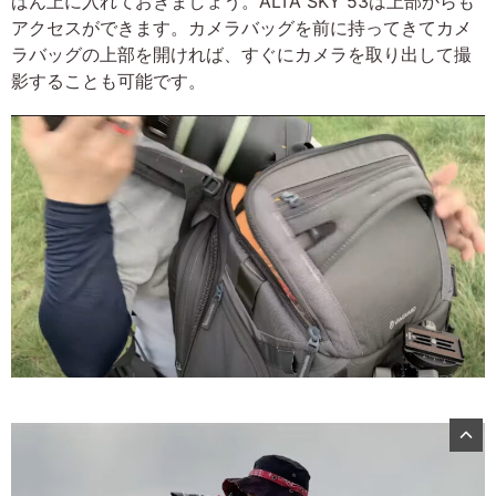
ばん上に入れておきましょう。ALTA SKY 53は上部からも
アクセスができます。カメラバッグを前に持ってきてカメ
ラバッグの上部を開ければ、すぐにカメラを取り出して撮
影することも可能です。