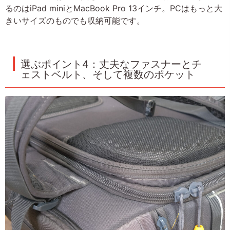
るのはiPad miniとMacBook Pro 13インチ。PCはもっと大
きいサイズのものでも収納可能です。
選ぶポイント4：丈夫なファスナーとチ
ェストベルト、そして複数のポケット