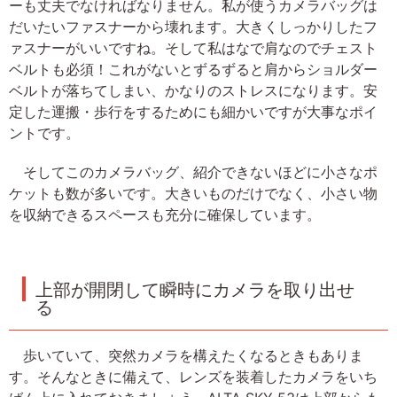
ーも丈夫でなければなりません。私が使うカメラバッグは
だいたいファスナーから壊れます。大きくしっかりしたフ
ァスナーがいいですね。そして私はなで肩なのでチェスト
ベルトも必須！これがないとずるずると肩からショルダー
ベルトが落ちてしまい、かなりのストレスになります。安
定した運搬・歩行をするためにも細かいですが大事なポイ
ントです。
そしてこのカメラバッグ、紹介できないほどに小さなポ
ケットも数が多いです。大きいものだけでなく、小さい物
を収納できるスペースも充分に確保しています。
上部が開閉して瞬時にカメラを取り出せ
る
歩いていて、突然カメラを構えたくなるときもありま
す。そんなときに備えて、レンズを装着したカメラをいち