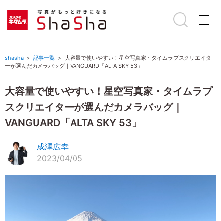
shasha
記事一覧
大容量で使いやすい！星空写真家・タイムラプスクリエイタ
ーが選んだカメラバッグ｜VANGUARD「ALTA SKY 53」
大容量で使いやすい！星空写真家・タイムラプ
スクリエイターが選んだカメラバッグ｜
VANGUARD「ALTA SKY 53」
成澤広幸
2023/04/05