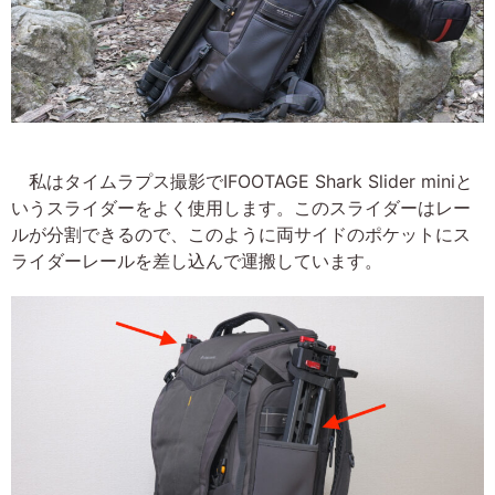
私はタイムラプス撮影でIFOOTAGE Shark Slider miniと
いうスライダーをよく使用します。このスライダーはレー
ルが分割できるので、このように両サイドのポケットにス
ライダーレールを差し込んで運搬しています。