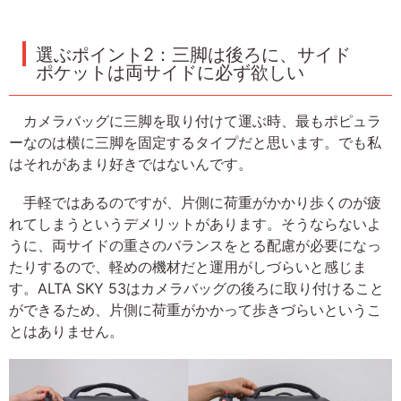
選ぶポイント2：三脚は後ろに、サイド
ポケットは両サイドに必ず欲しい
カメラバッグに三脚を取り付けて運ぶ時、最もポピュラ
ーなのは横に三脚を固定するタイプだと思います。でも私
はそれがあまり好きではないんです。
手軽ではあるのですが、片側に荷重がかかり歩くのが疲
れてしまうというデメリットがあります。そうならないよ
うに、両サイドの重さのバランスをとる配慮が必要になっ
たりするので、軽めの機材だと運用がしづらいと感じま
す。ALTA SKY 53はカメラバッグの後ろに取り付けること
ができるため、片側に荷重がかかって歩きづらいというこ
とはありません。