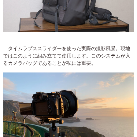
タイムラプススライダーを使った実際の撮影風景。現地
ではこのように組み立てて使用します。このシステムが入
るカメラバッグであることが私には重要。