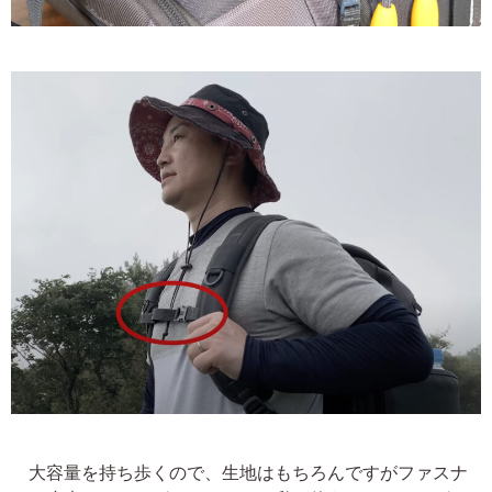
大容量を持ち歩くので、生地はもちろんですがファスナ