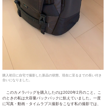
購入初日に自宅で撮影した新品の状態。現在に至るまでの長い付き
合いになりました。
このカメラバッグを購入したのは2020年2月のこと。こ
のときの私は大容量バックパックに飢えていました。一度
に写真・動画・タイムラプス撮影をこなす私の撮影では、