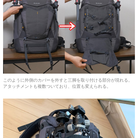
このように外側のカバーを外すと三脚を取り付ける部分が現れる。
アタッチメントも複数ついており、位置も変えられる。