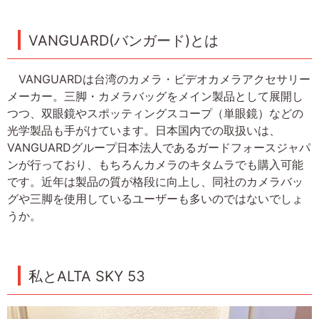
VANGUARD(バンガード)とは
VANGUARDは台湾のカメラ・ビデオカメラアクセサリー
メーカー。三脚・カメラバッグをメイン製品として展開し
つつ、双眼鏡やスポッティングスコープ（単眼鏡）などの
光学製品も手がけています。日本国内での取扱いは、
VANGUARDグループ日本法人であるガードフォースジャパ
ンが行っており、もちろんカメラのキタムラでも購入可能
です。近年は製品の質が格段に向上し、同社のカメラバッ
グや三脚を使用しているユーザーも多いのではないでしょ
うか。
私とALTA SKY 53