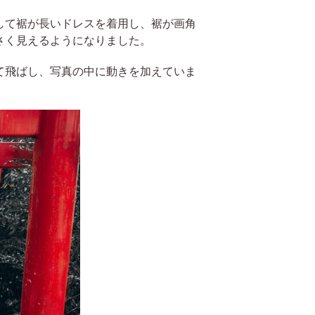
して裾が長いドレスを着用し、裾が画角
さく見えるようになりました。
て飛ばし、写真の中に動きを加えていま