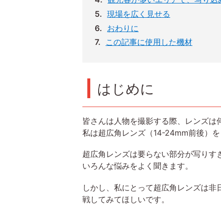
現場を広く見せる
おわりに
この記事に使用した機材
はじめに
皆さんは人物を撮影する際、レンズは
私は超広角レンズ（14-24mm前後）
超広角レンズは要らない部分が写りす
いろんな悩みをよく聞きます。
しかし、私にとって超広角レンズは非
戦してみてほしいです。