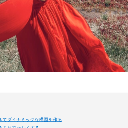
きてダイナミックな構図を作る
みを目立たなくする