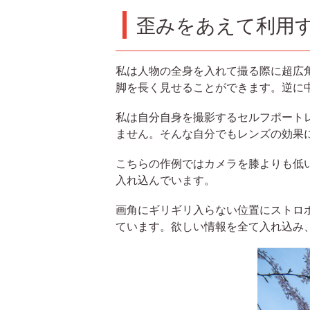
歪みをあえて利用
私は人物の全身を入れて撮る際に超広
脚を長く見せることができます。逆に
私は自分自身を撮影するセルフポート
ません。そんな自分でもレンズの効果
こちらの作例ではカメラを膝よりも低
入れ込んでいます。
画角にギリギリ入らない位置にストロ
ています。欲しい情報を全て入れ込み