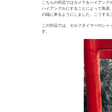
こちらの作品ではカメラをハイアング
ハイアングルにすることによって鳥居
の端に来るようにしました。こうする
この作品では、セルフタイマーのシャ
す。