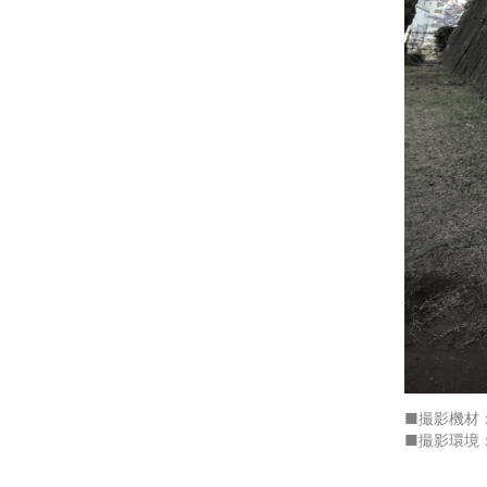
■撮影機材：Nik
■撮影環境：1/