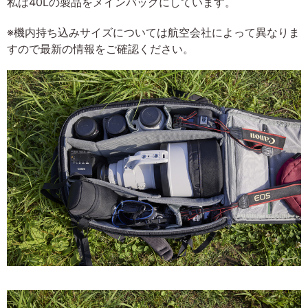
私は40Lの製品をメインバッグにしています。
※機内持ち込みサイズについては航空会社によって異なりま
すので最新の情報をご確認ください。