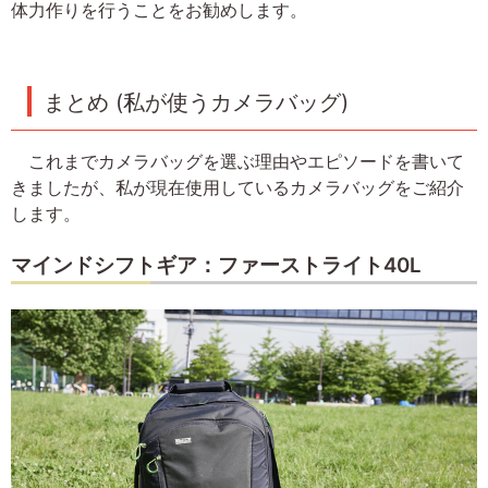
体力作りを行うことをお勧めします。
まとめ (私が使うカメラバッグ)
これまでカメラバッグを選ぶ理由やエピソードを書いて
きましたが、私が現在使用しているカメラバッグをご紹介
します。
マインドシフトギア：ファーストライト40L