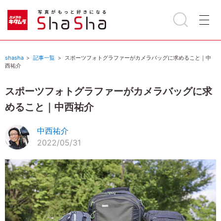
shasha
記事一覧
スポーツフォトグラファーがカメラバッグに求めること｜中
西祐介
スポーツフォトグラファーがカメラバッグに求
めること｜中西祐介
中西祐介
2022/05/31