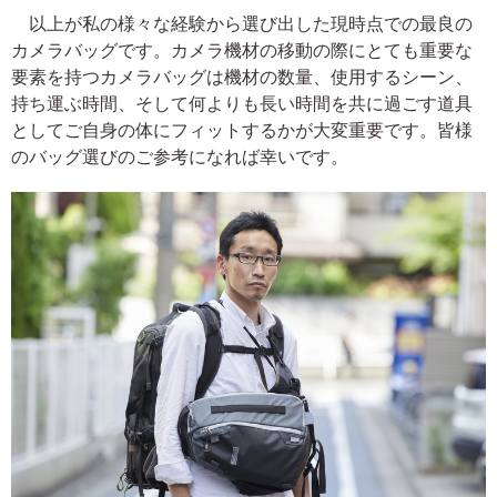
以上が私の様々な経験から選び出した現時点での最良の
カメラバッグです。カメラ機材の移動の際にとても重要な
要素を持つカメラバッグは機材の数量、使用するシーン、
持ち運ぶ時間、そして何よりも長い時間を共に過ごす道具
としてご自身の体にフィットするかが大変重要です。皆様
のバッグ選びのご参考になれば幸いです。