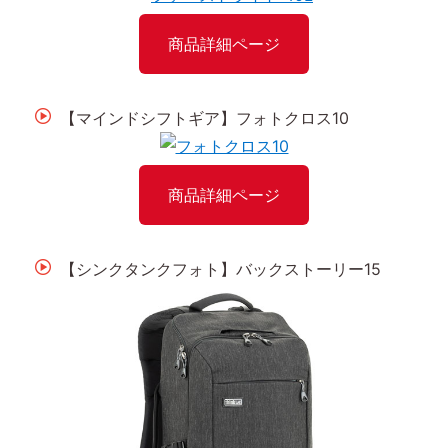
商品詳細ページ
【マインドシフトギア】フォトクロス10
商品詳細ページ
【シンクタンクフォト】バックストーリー15