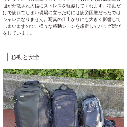
担が分散され大幅にストレスを軽減してくれます。移動だ
けで疲れてしまい現場に立った時には疲労困憊だったでは
シャレになりません。写真の仕上がりにも大きく影響して
しまいますので、様々な移動シーンを想定してバッグ選び
をしています。
移動と安全