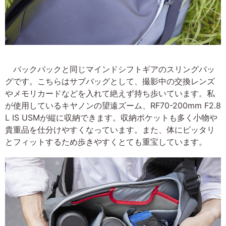
バックパックと同じマインドシフトギアのスリングバッ
グです。こちらはサブバッグとして、撮影中の交換レンズ
やメモリカードなどを入れて絶えず持ち歩いています。私
が使用しているキヤノンの望遠ズーム、RF70-200mm F2.8
L IS USMが縦に収納できます。収納ポケットも多く小物や
貴重品を仕分けやすくなっています。また、体にピッタリ
とフィットするため歩きやすくとても重宝しています。