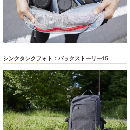
シンクタンクフォト：バックストーリー15