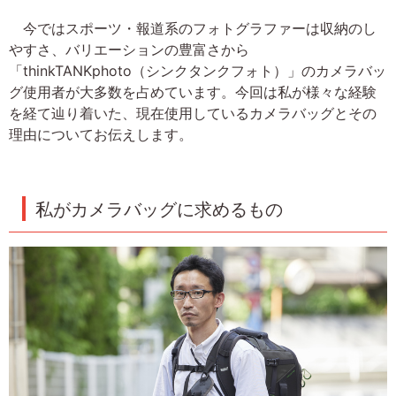
今ではスポーツ・報道系のフォトグラファーは収納のし
やすさ、バリエーションの豊富さから
「thinkTANKphoto（シンクタンクフォト）」のカメラバッ
グ使用者が大多数を占めています。今回は私が様々な経験
を経て辿り着いた、現在使用しているカメラバッグとその
理由についてお伝えします。
私がカメラバッグに求めるもの