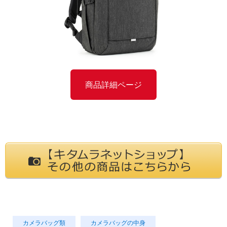
商品詳細ページ
カメラバッグ類
カメラバッグの中身