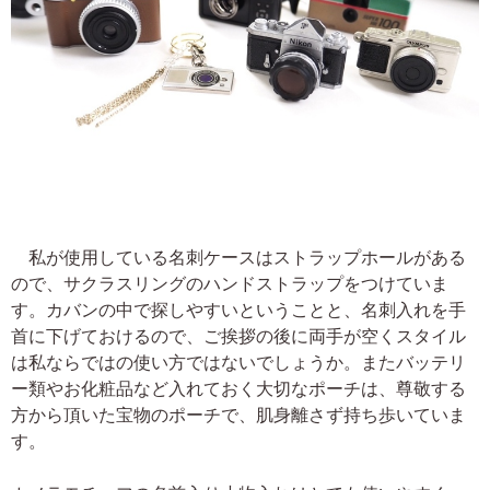
私が使用している名刺ケースはストラップホールがある
ので、サクラスリングのハンドストラップをつけていま
す。カバンの中で探しやすいということと、名刺入れを手
首に下げておけるので、ご挨拶の後に両手が空くスタイル
は私ならではの使い方ではないでしょうか。またバッテリ
ー類やお化粧品など入れておく大切なポーチは、尊敬する
方から頂いた宝物のポーチで、肌身離さず持ち歩いていま
す。