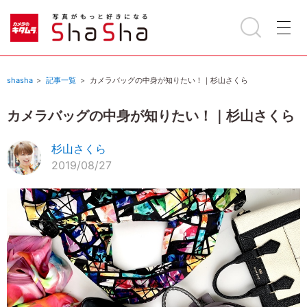
shasha
記事一覧
カメラバッグの中身が知りたい！｜杉山さくら
カメラバッグの中身が知りたい！｜杉山さくら
杉山さくら
2019/08/27