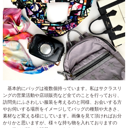
基本的にバッグは複数個持っています。私はサクラスリ
ングの営業活動や店頭販売など全てのことを行っており、
訪問先にふさわしい服装を考えるのと同様、お会いする方
やお伺いする場所をイメージしてバッグの種類や大きさ、
素材など変える様にしています。画像を見て頂ければお分
かりかと思いますが、様々な持ち物を入れておりますの