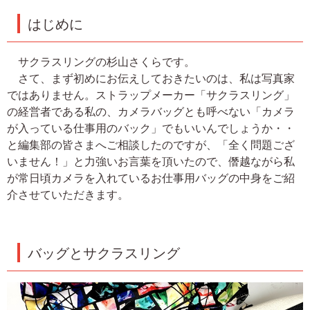
はじめに
サクラスリングの杉山さくらです。
さて、まず初めにお伝えしておきたいのは、私は写真家
ではありません。ストラップメーカー「サクラスリング」
の経営者である私の、カメラバッグとも呼べない「カメラ
が入っている仕事用のバック」でもいいんでしょうか・・
と編集部の皆さまへご相談したのですが、「全く問題ござ
いません！」と力強いお言葉を頂いたので、僭越ながら私
が常日頃カメラを入れているお仕事用バッグの中身をご紹
介させていただきます。
バッグとサクラスリング