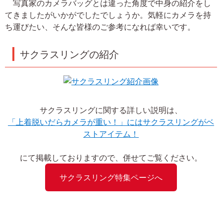
写真家のカメラバッグとは違った角度で中身の紹介をし
てきましたがいかがでしたでしょうか。気軽にカメラを持
ち運びたい、そんな皆様のご参考になれば幸いです。
サクラスリングの紹介
サクラスリングに関する詳しい説明は、
「上着脱いだらカメラが重い！」にはサクラスリングがベ
ストアイテム！
にて掲載しておりますので、併せてご覧ください。
サクラスリング特集ページへ