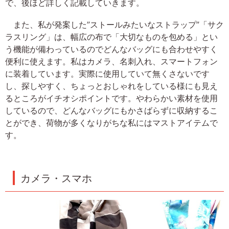
で、後ほど詳しく記載していきます。
また、私が発案した”ストールみたいなストラップ”「サク
ラスリング」は、幅広の布で「大切なものを包める」とい
う機能が備わっているのでどんなバッグにも合わせやすく
便利に使えます。私はカメラ、名刺入れ、スマートフォン
に装着しています。実際に使用していて無くさないです
し、探しやすく、ちょっとおしゃれをしている様にも見え
るところがイチオシポイントです。やわらかい素材を使用
しているので、どんなバッグにもかさばらずに収納するこ
とができ、荷物が多くなりがちな私にはマストアイテムで
す。
カメラ・スマホ