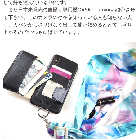
して持ち運んでいる1台です。
また日本未発売の自撮り専用機CASIO TRminiも紹介させ
て下さい。このカメラの存在を知っている人も知らない人
も、カバンからさりげなく出して使い始めるととても盛り
上がるのでいつも忍ばせています。