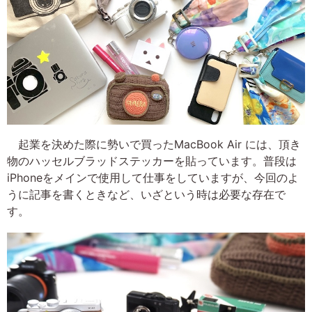
起業を決めた際に勢いで買ったMacBook Air には、頂き
物のハッセルブラッドステッカーを貼っています。普段は
iPhoneをメインで使用して仕事をしていますが、今回のよ
うに記事を書くときなど、いざという時は必要な存在で
す。