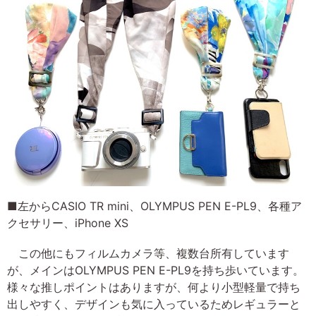
■左からCASIO TR mini、OLYMPUS PEN E-PL9、各種ア
クセサリー、iPhone XS
この他にもフィルムカメラ等、複数台所有しています
が、メインはOLYMPUS PEN E-PL9を持ち歩いています。
様々な推しポイントはありますが、何より小型軽量で持ち
出しやすく、デザインも気に入っているためレギュラーと