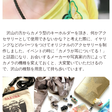
沢山の方からカメラ型のキーホルダーを頂き、何かアク
セサリーとして使用できないかな？と考えた際に、イヤリ
ングなどのパーツをつけてオリジナルのアクセサリーを制
作しました。イベントの時に「カメラが耳についてる！」
と話題になり、お会いするメーカーや写真家の方によって
カメラの機種を変えておくと、大変驚いていただけるの
で、沢山の種類を用意して持ち歩いています。