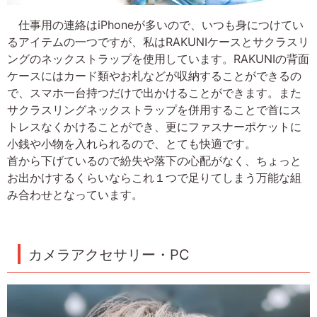
仕事用の連絡はiPhoneが多いので、いつも身につけてい
るアイテムの一つですが、私はRAKUNIケースとサクラスリ
ングのネックストラップを使用しています。RAKUNIの背面
ケースにはカード類やお札などが収納することができるの
で、スマホ一台持つだけで出かけることができます。また
サクラスリングネックストラップを併用することで首にス
トレスなくかけることができ、更にファスナーポケットに
小銭や小物を入れられるので、とても快適です。
首から下げているので紛失や落下の心配がなく、ちょっと
お出かけするくらいならこれ１つで足りてしまう万能な組
み合わせとなっています。
カメラアクセサリー・PC