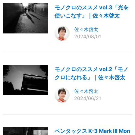
モノクロのススメ vol.3「光を
使いこなす」｜佐々木啓太
佐々木啓太
2024/08/01
モノクロのススメ vol.2「モノ
クロになれる」｜佐々木啓太
佐々木啓太
2024/06/21
ペンタックス K-3 Mark III Mon