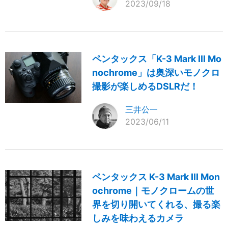
2023/09/18
ペンタックス「K-3 Mark III Mo
nochrome」は奥深いモノクロ
撮影が楽しめるDSLRだ！
三井公一
2023/06/11
ペンタックス K-3 Mark III Mon
ochrome｜モノクロームの世
界を切り開いてくれる、撮る楽
しみを味わえるカメラ