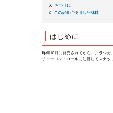
おわりに
この記事に使用した機材
はじめに
昨年10月に発売されてから、クラシカル
チャーコントロールに注目してスナッ