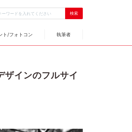
ント/フォトコン
執筆者
なデザインのフルサイ