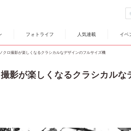
ン
フォトライフ
人気連載
イベ
｜モノクロ撮影が楽しくなるクラシカルなデザインのフルサイズ機
クロ撮影が楽しくなるクラシカル