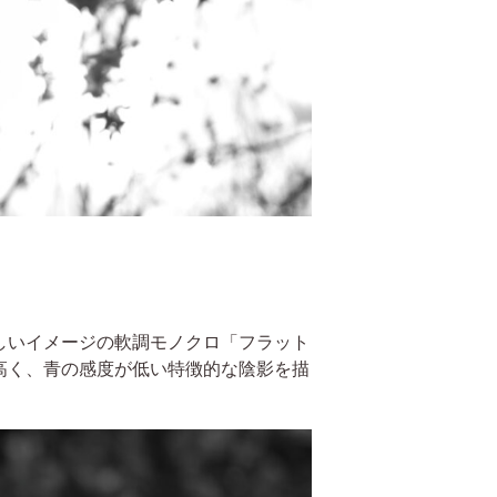
しいイメージの軟調モノクロ「フラット
高く、青の感度が低い特徴的な陰影を描