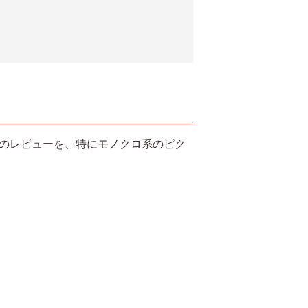
 fのレビューを、特にモノクロ系のピク