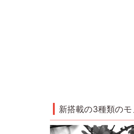
新搭載の3種類の