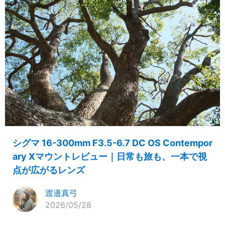
シグマ 16-300mm F3.5-6.7 DC OS Contempor
ary Xマウントレビュー｜日常も旅も、一本で視
点が広がるレンズ
渡邉真弓
2026/05/28