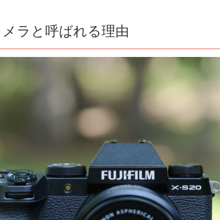
ルカメラと呼ばれる理由