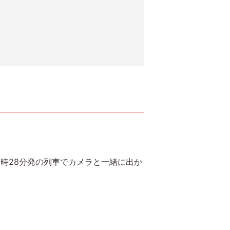
時28分発の列車でカメラと一緒に出か