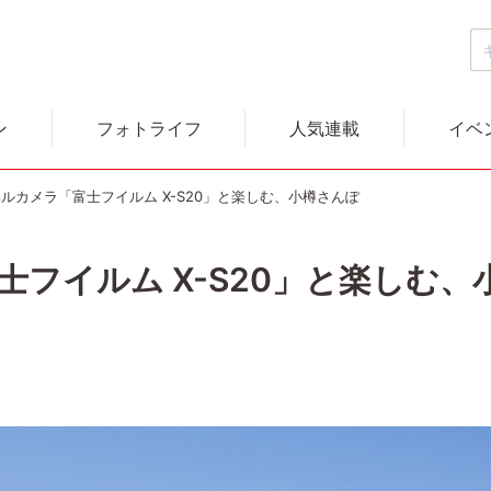
ン
フォトライフ
人気連載
イベ
ルカメラ「富士フイルム X-S20」と楽しむ、小樽さんぽ
フイルム X-S20」と楽しむ、