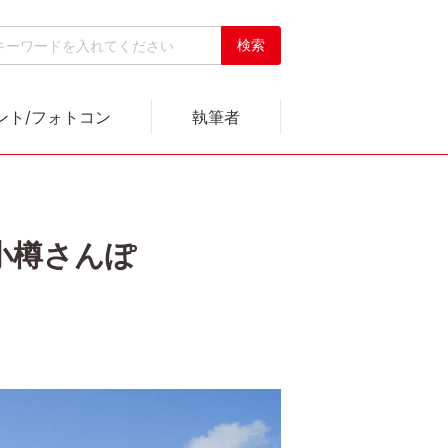
ント/フォトコン
執筆者
小樽さんぽ