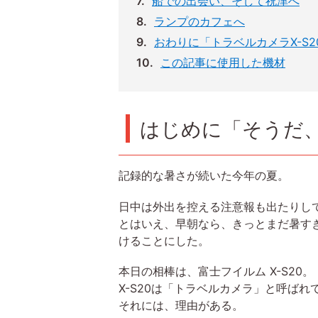
船での出会い、そして祝津へ
ランプのカフェへ
おわりに「トラベルカメラX-S
この記事に使用した機材
はじめに「そうだ
記録的な暑さが続いた今年の夏。
日中は外出を控える注意報も出たりし
とはいえ、早朝なら、きっとまだ暑す
けることにした。
本日の相棒は、富士フイルム X-S20。
X-S20は「トラベルカメラ」と呼ばれ
それには、理由がある。