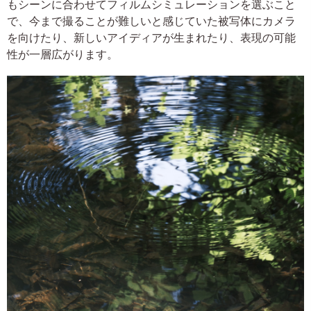
もシーンに合わせてフィルムシミュレーションを選ぶこと
で、今まで撮ることが難しいと感じていた被写体にカメラ
を向けたり、新しいアイディアが生まれたり、表現の可能
性が一層広がります。