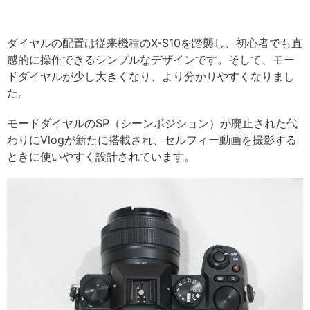
ダイヤルの配置は従来機種のX-S10を踏襲し、初心者でも直
感的に操作できるシンプルなデザインです。そして、モー
ドダイヤルが少し大きくなり、より分かりやすくなりまし
た。
モードダイヤルのSP（シーンポジション）が廃止された代
わりにVlogが新たに搭載され、セルフィー動画を撮影する
ときに使いやすく設計されています。