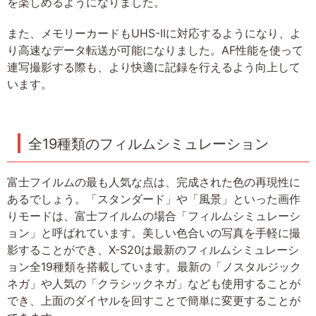
を楽しめるようになりました。
また、メモリーカードもUHS-IIに対応するようになり、よ
り高速なデータ転送が可能になりました。AF性能を使って
連写撮影する際も、より快適に記録を行えるよう向上して
います。
全19種類のフィルムシミュレーション
富士フイルムの最も人気な点は、完成された色の再現性に
あるでしょう。「スタンダード」や「風景」といった画作
りモードは、富士フイルムの場合「フィルムシミュレーシ
ョン」と呼ばれています。美しい色合いの写真を手軽に撮
影することができ、X-S20は最新のフィルムシミュレーシ
ョン全19種類を搭載しています。最新の「ノスタルジック
ネガ」や人気の「クラシックネガ」なども使用することが
でき、上面のダイヤルを回すことで簡単に変更することが