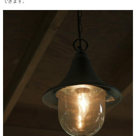
できます。