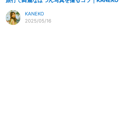
旅行で綺麗なぽつん写真を撮るコツ｜KANEKO
KANEKO
2025/05/16