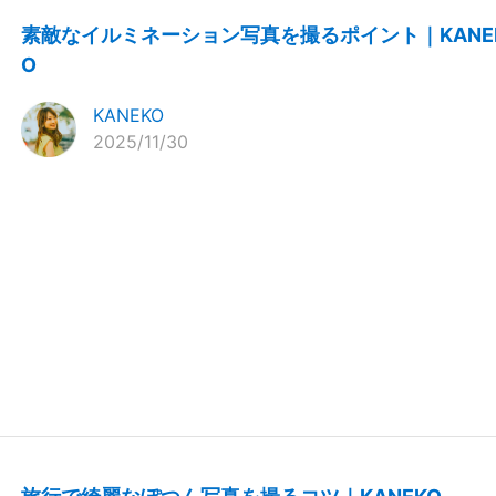
素敵なイルミネーション写真を撮るポイント｜KANE
O
KANEKO
2025/11/30