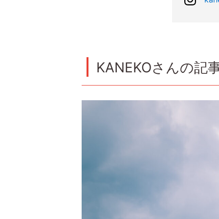
KANEKOさんの記