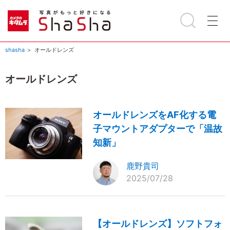
shasha
オールドレンズ
オールドレンズ
オールドレンズをAF化する電
子マウントアダプターで「温故
知新」
鹿野貴司
2025/07/28
【オールドレンズ】ソフトフォ