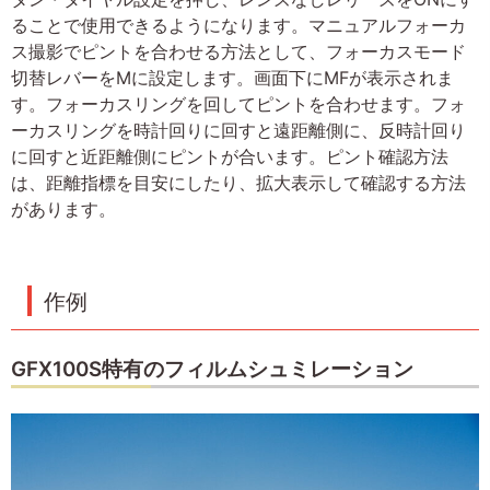
ることで使用できるようになります。マニュアルフォーカ
ス撮影でピントを合わせる方法として、フォーカスモード
切替レバーをMに設定します。画面下にMFが表示されま
す。フォーカスリングを回してピントを合わせます。フォ
ーカスリングを時計回りに回すと遠距離側に、反時計回り
に回すと近距離側にピントが合います。ピント確認方法
は、距離指標を目安にしたり、拡大表示して確認する方法
があります。
作例
GFX100S特有のフィルムシュミレーション