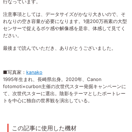
行なっています。
注意事項としては、データサイズがかなり大きいので、そ
れなりの空き容量が必要になります。1億200万画素の大型
センサーで捉えるボケ感や解像感を是非、体感して見てく
ださい。
最後まで読んでいただき、ありがとうございました。
■写真家：
kanako
1995年生まれ、長崎県出身。2020年、Canon
fotomoti×curbon主催の次世代スター発掘キャンペーンに
て、次世代スターに選出。陰影をテーマとしたポートレー
トを中心に独自の世界観を演出している。
この記事に使用した機材