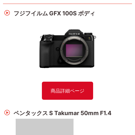
フジフイルム GFX 100S ボディ
商品詳細ページ
ペンタックス S Takumar 50mm F1.4