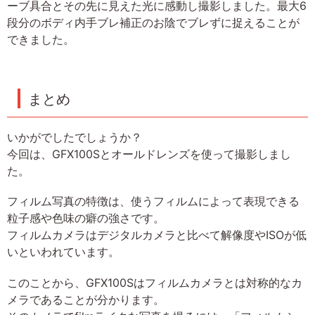
ーブ具合とその先に見えた光に感動し撮影しました。最大6
段分のボディ内手ブレ補正のお陰でブレずに捉えることが
できました。
まとめ
いかがでしたでしょうか？
今回は、GFX100Sとオールドレンズを使って撮影しまし
た。
フィルム写真の特徴は、使うフィルムによって表現できる
粒子感や色味の癖の強さです。
フィルムカメラはデジタルカメラと比べて解像度やISOが低
いといわれています。
このことから、GFX100Sはフィルムカメラとは対称的なカ
メラであることが分かります。