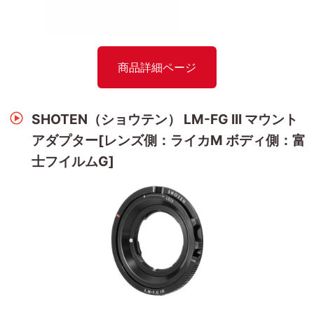
商品詳細ページ
SHOTEN（ショウテン） LM-FG III マウント
アダプター[レンズ側：ライカM ボディ側：富
士フイルムG]