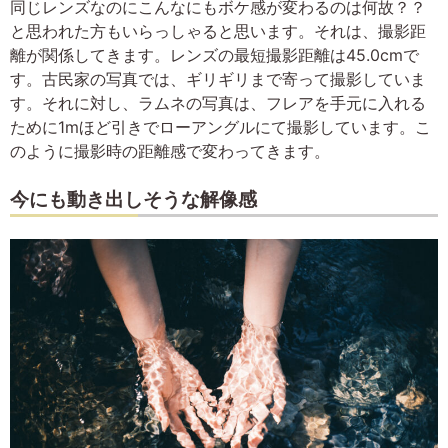
同じレンズなのにこんなにもボケ感が変わるのは何故？？
と思われた方もいらっしゃると思います。それは、撮影距
離が関係してきます。レンズの最短撮影距離は45.0cmで
す。古民家の写真では、ギリギリまで寄って撮影していま
す。それに対し、ラムネの写真は、フレアを手元に入れる
ために1mほど引きでローアングルにて撮影しています。こ
のように撮影時の距離感で変わってきます。
今にも動き出しそうな解像感