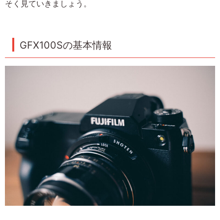
そく見ていきましょう。
GFX100Sの基本情報