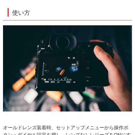
使い方
オールドレンズ装着時、セットアップメニューから操作ボ
タン・ダイヤル設定を押し、レンズなしレリーズをONにす