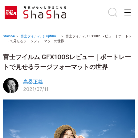
shasha
富士フイルム（Fujifilm）
富士フイルム GFX100Sレビュー｜ポートレ
ートで見せるラージフォーマットの世界
富士フイルム GFX100Sレビュー｜ポートレー
トで見せるラージフォーマットの世界
高桑正義
2021/07/11