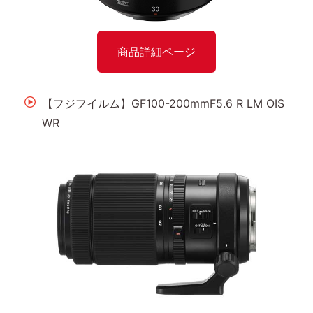
商品詳細ページ
【フジフイルム】GF100-200mmF5.6 R LM OIS
WR