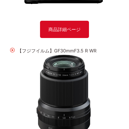
商品詳細ページ
【フジフイルム】GF30mmF3.5 R WR