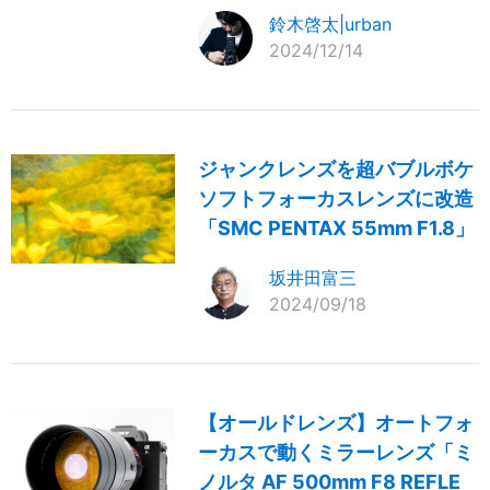
鈴木啓太|urban
2024/12/14
ジャンクレンズを超バブルボケ
ソフトフォーカスレンズに改造
「SMC PENTAX 55mm F1.8」
坂井田富三
2024/09/18
【オールドレンズ】オートフォ
ーカスで動くミラーレンズ「ミ
ノルタ AF 500mm F8 REFLE