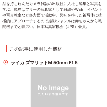
品を持ち込んだカメラ雑誌の出版社に入社し編集と写真を
学ぶ。現在はフリーの写真家として雑誌やWEB、イベント
や写真教室など多方面で活動中。興味を持った被写体に積
極的にアプローチするので撮影ジャンルは赤ちゃんから戦
闘機までと幅広い。日本写真家協会（JPS）会員。
この記事に使用した機材
ライカ ズマリットM 50mm F1.5