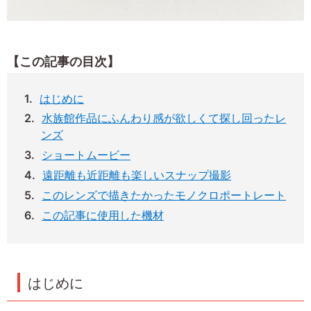
【この記事の目次】
はじめに
水族館作品にふんわり感が欲しくて探し回ったレ
ンズ
ショートムービー
遠距離も近距離も楽しいスナップ撮影
このレンズで描きたかったモノクロポートレート
この記事に使用した機材
はじめに