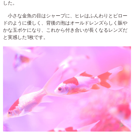
した。
小さな金魚の目はシャープに、ヒレはふんわりとビロー
ドのように優しく、背後の泡はオールドレンズらしく賑や
かな玉ボケになり、これから付き合いが長くなるレンズだ
と実感した1枚です。