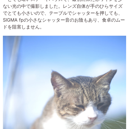
ない光の中で撮影しました。レンズ自体が手のひらサイズ
でとても小さいので、テーブルでシャッターを押しても、
SIGMA fpの小さなシャッター音のお陰もあり、食卓のムー
ドを阻害しません。