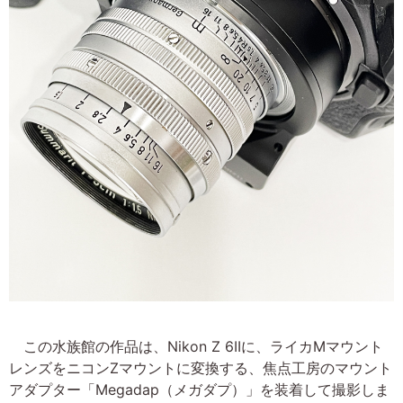
この水族館の作品は、Nikon Z 6IIに、ライカMマウント
レンズをニコンZマウントに変換する、焦点工房のマウント
アダプター「Megadap（メガダプ）」を装着して撮影しま