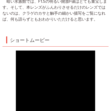
暗い水族館では、F1.5の明るい開放F値はとても重宝しま
す。そして、本レンズがふんわりさせるだけのレンズでは
ないのは、クラゲのカサと触手の細かい描写をご覧になれ
ば、何も語らずともおわかりいただけると思います。
ショートムービー