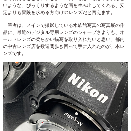
いような、びっくりするような画を生み出してくれる、安
定よりも冒険を求める方向けのレンズだと言えます。
筆者は、メインで撮影している水族館写真の写真展の作
品に、最近のデジタル専用レンズのシャープさよりも、オ
ールドレンズの柔らかい描写を取り入れたいと思い、都内
の中古レンズ店を数週間歩き回って手に入れたのが、本レ
ンズです。