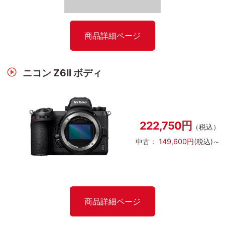
商品詳細ページ
ニコン Z6II ボディ
222,750円
（税込）
中古：
149,600円
(税込)～
商品詳細ページ