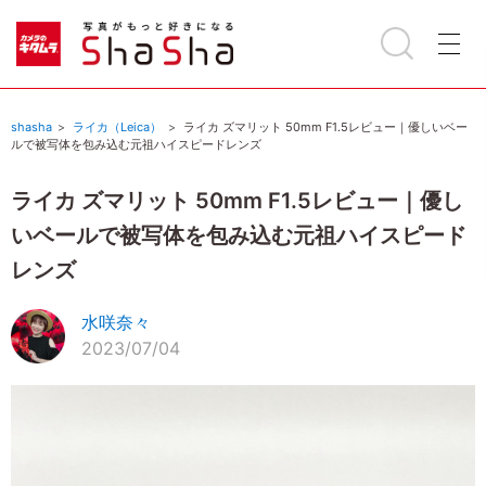
shasha
ライカ（Leica）
ライカ ズマリット 50mm F1.5レビュー｜優しいベー
ルで被写体を包み込む元祖ハイスピードレンズ
ライカ ズマリット 50mm F1.5レビュー｜優し
いベールで被写体を包み込む元祖ハイスピード
レンズ
水咲奈々
2023/07/04