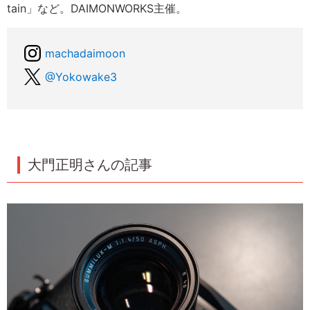
tain」など。DAIMONWORKS主催。
machadaimoon
@Yokowake3
大門正明さんの記事