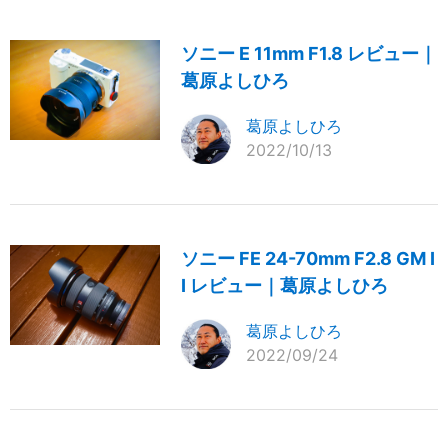
ソニー E 11mm F1.8 レビュー｜
葛原よしひろ
葛原よしひろ
2022/10/13
ソニー FE 24-70mm F2.8 GM I
I レビュー｜葛原よしひろ
葛原よしひろ
2022/09/24