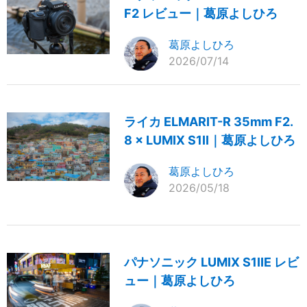
F2 レビュー｜葛原よしひろ
葛原よしひろ
2026/07/14
ライカ ELMARIT-R 35mm F2.
8 × LUMIX S1II｜葛原よしひろ
葛原よしひろ
2026/05/18
パナソニック LUMIX S1IIE レビ
ュー｜葛原よしひろ