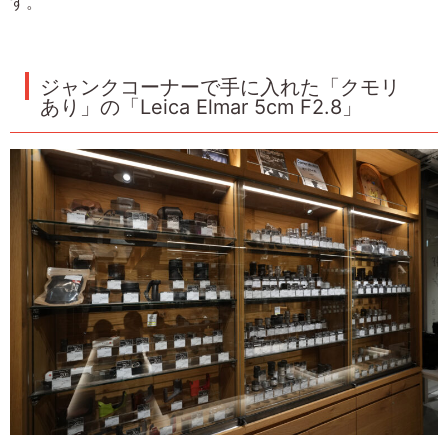
す。
ジャンクコーナーで手に入れた「クモリ
あり」の「Leica Elmar 5cm F2.8」