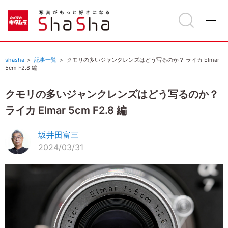
shasha
記事一覧
クモリの多いジャンクレンズはどう写るのか？ ライカ Elmar
5cm F2.8 編
クモリの多いジャンクレンズはどう写るのか？
ライカ Elmar 5cm F2.8 編
坂井田富三
2024/03/31