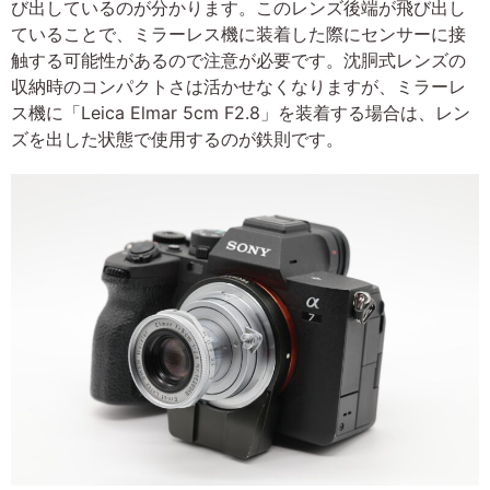
び出しているのが分かります。このレンズ後端が飛び出し
ていることで、ミラーレス機に装着した際にセンサーに接
触する可能性があるので注意が必要です。沈胴式レンズの
収納時のコンパクトさは活かせなくなりますが、ミラーレ
ス機に「Leica Elmar 5cm F2.8」を装着する場合は、レン
ズを出した状態で使用するのが鉄則です。