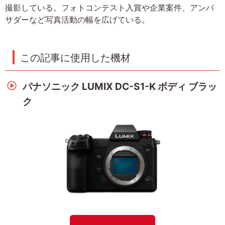
撮影している。フォトコンテスト入賞や企業案件、アンバ
サダーなど写真活動の幅を広げている。
この記事に使用した機材
パナソニック LUMIX DC-S1-K ボディ ブラッ
ク