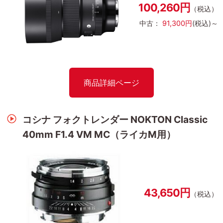
100,260円
（税込）
中古：
91,300円
(税込)～
商品詳細ページ
コシナ フォクトレンダー NOKTON Classic
40mm F1.4 VM MC（ライカM用）
43,650円
（税込）