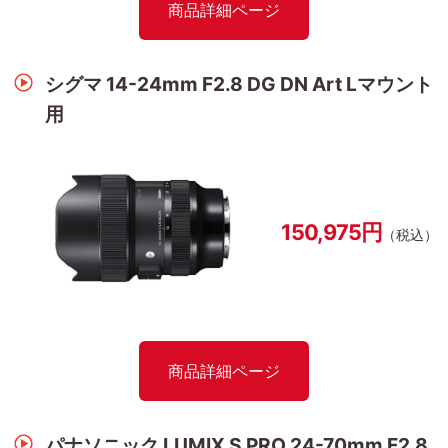
商品詳細ページ
シグマ 14-24mm F2.8 DG DN Art Lマウント
用
150,975円
（税込）
商品詳細ページ
パナソニック LUMIX S PRO 24-70mm F2.8